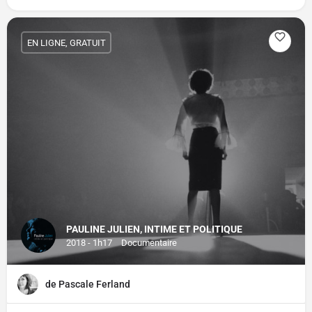
EN LIGNE, GRATUIT
PAULINE JULIEN, INTIME ET POLITIQUE
2018 - 1h17
Documentaire
de Pascale Ferland