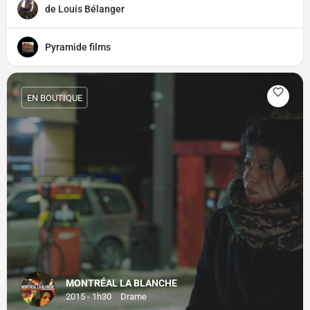
de Louis Bélanger
Pyramide films
EN BOUTIQUE
MONTRÉAL LA BLANCHE
2015 - 1h30
Drame