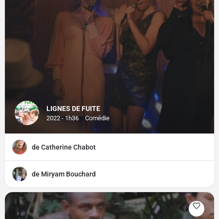
LIGNES DE FUITE
2022 - 1h36
Comédie
de Catherine Chabot
de Miryam Bouchard