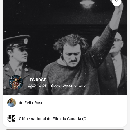
LES ROSE
2020 - 2h08
Biopic, Documentaire
de Félix Rose
Office national du Film du Canada (ONF)