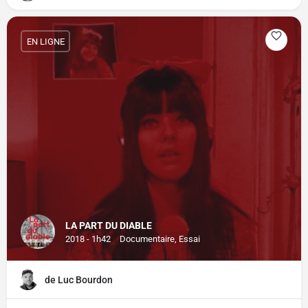
EN LIGNE
LA PART DU DIABLE
2018 - 1h42
Documentaire, Essai
de Luc Bourdon