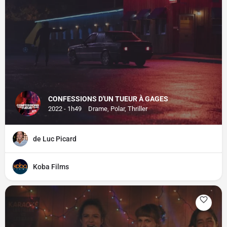
CONFESSIONS D'UN TUEUR À GAGES
2022 - 1h49
Drame, Polar, Thriller
de Luc Picard
Koba Films