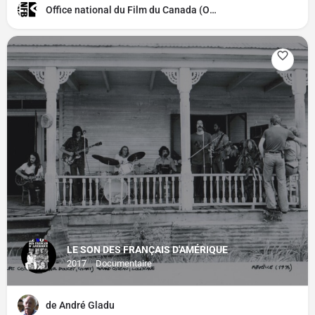
Office national du Film du Canada (ONF)
LE SON DES FRANÇAIS D'AMÉRIQUE
2017
Documentaire
de André Gladu