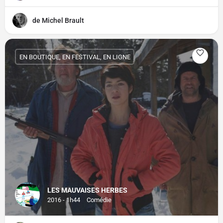
de Michel Brault
EN BOUTIQUE, EN FESTIVAL, EN LIGNE
LES MAUVAISES HERBES
2016 - 1h44
Comédie