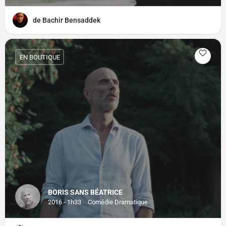
de Bachir Bensaddek
EN BOUTIQUE
BORIS SANS BÉATRICE
2016 - 1h33
Comédie Dramatique