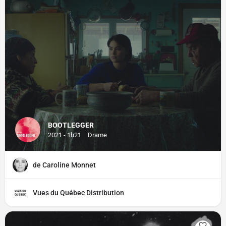
BOOTLEGGER
2021 - 1h21
Drame
de Caroline Monnet
Vues du Québec Distribution