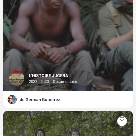
L'HISTOIRE JUGERA
2022 - 2h20
Documentaire
de German Gutierrez