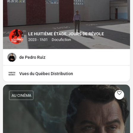
LE HUITIÈME ÉTAGE, JOURS DE RÉVOLE
2023 - 1h31
Docufiction
de Pedro Ruiz
Vues du Québec Distribution
AU CINÉMA