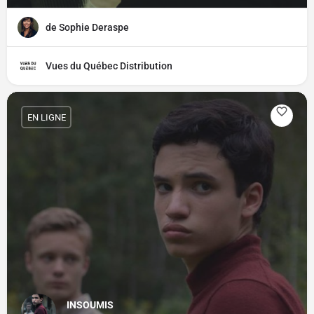
de Sophie Deraspe
Vues du Québec Distribution
EN LIGNE
INSOUMIS