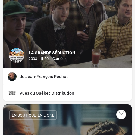
LA GRANDE SÉDUCTION
2003 - 1h50
Comédie
de Jean-François Pouliot
Vues du Québec Distribution
EN BOUTIQUE, EN LIGNE