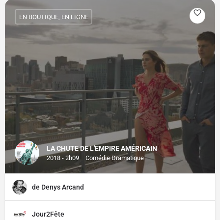
EN BOUTIQUE, EN LIGNE
LA CHUTE DE L'EMPIRE AMÉRICAIN
2018 - 2h09
Comédie Dramatique
de Denys Arcand
Jour2Fête