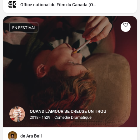
Office national du Film du Canada (ONF)
EN FESTIVAL
QUAND L'AMOUR SE CREUSE UN TROU
2018 - 1h29
Comédie Dramatique
de Ara Ball