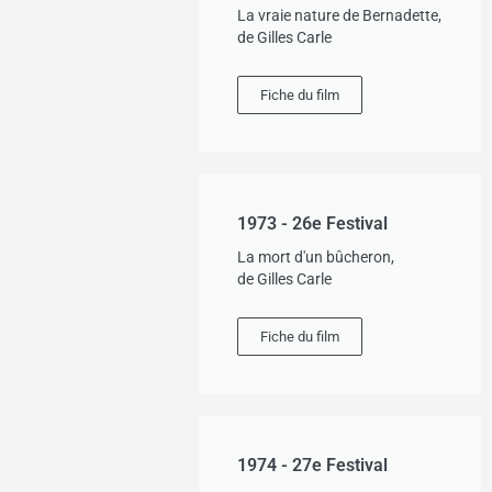
La vraie nature de Bernadette,
de Gilles Carle
Fiche du film
1973 - 26e Festival
La mort d'un bûcheron,
de Gilles Carle
Fiche du film
1974 - 27e Festival