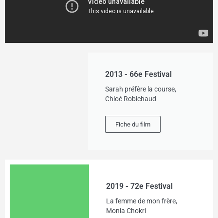
2013 - 66e Festival
Sarah préfère la course,
Chloé Robichaud
Fiche du film
2019 - 72e Festival
La femme de mon frère,
Monia Chokri