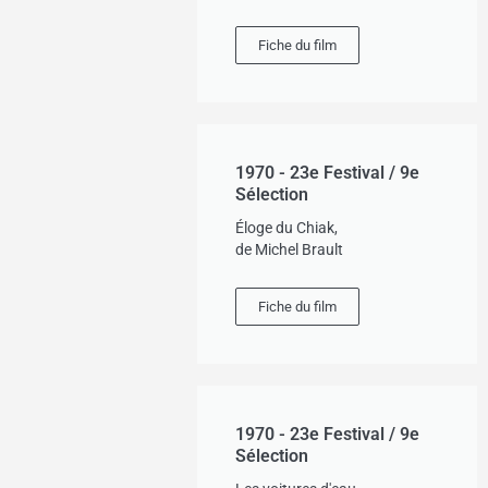
Fiche du film
1970 - 23e Festival / 9e
Sélection
Éloge du Chiak,
de Michel Brault
Fiche du film
1970 - 23e Festival / 9e
Sélection