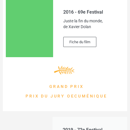
2016 - 69e Festival
Juste la fin du monde,
de Xavier Dolan
Fiche du film
GRAND PRIX
PRIX DU JURY OECUMÉNIQUE
2019 - 72e Festival