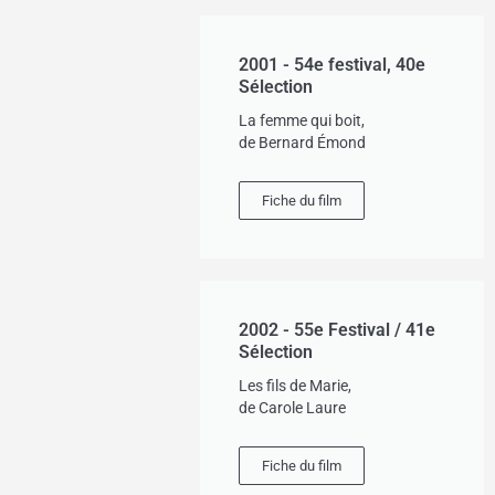
2001 - 54e festival, 40e
Sélection
La femme qui boit,
de Bernard Émond
Fiche du film
2002 - 55e Festival / 41e
Sélection
Les fils de Marie,
de Carole Laure
Fiche du film