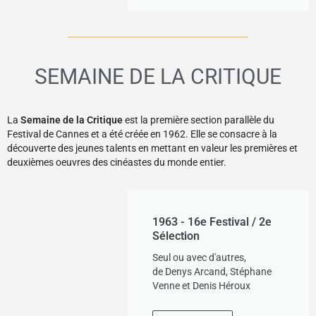
SEMAINE DE LA CRITIQUE
La
Semaine de la Critique
est la première section parallèle du
Festival de Cannes et a été créée en 1962. Elle se consacre à la
découverte des jeunes talents en mettant en valeur les premières et
deuxièmes oeuvres des cinéastes du monde entier.
1963 - 16e Festival / 2e
Sélection
Seul ou avec d'autres,
de Denys Arcand, Stéphane
Venne et Denis Héroux