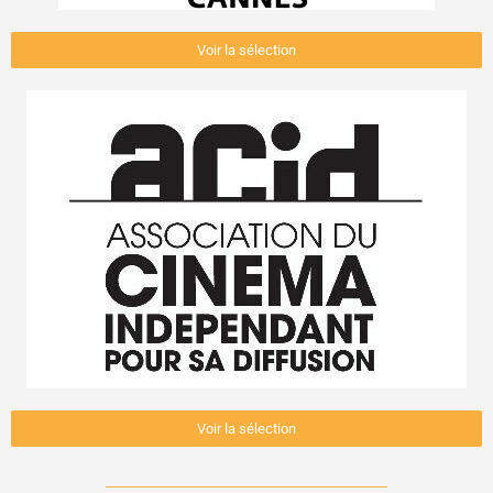
Voir la sélection
Voir la sélection