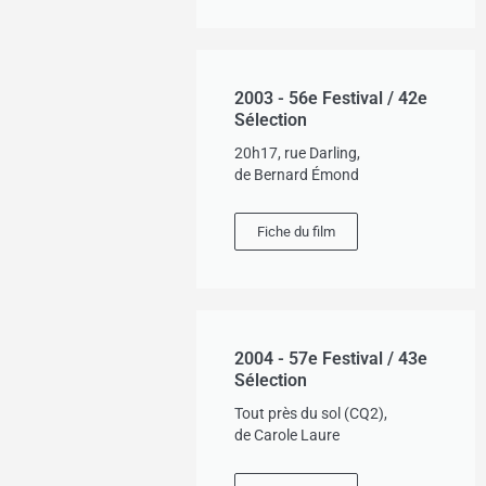
2003 - 56e Festival / 42e
Sélection
20h17, rue Darling,
de Bernard Émond
Fiche du film
2004 - 57e Festival / 43e
Sélection
Tout près du sol (CQ2),
de Carole Laure