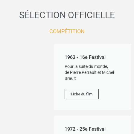
SÉLECTION OFFICIELLE
COMPÉTITION
1963 - 16e Festival
Pour la suite du monde,
de Pierre Perrault et Michel
Brault
Fiche du film
1972 - 25e Festival