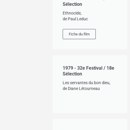
Sélection
Ethnocide,
de Paul Leduc
Fiche du film
1979 - 32e Festival / 18e
Sélection
Les servantes du bon dieu,
de Diane Létourneau