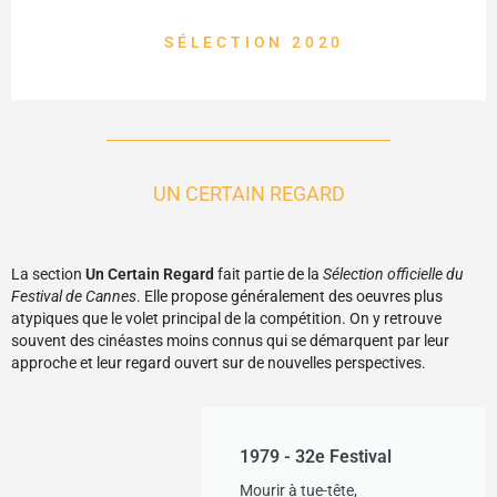
SÉLECTION 2020
UN CERTAIN REGARD
La section
Un Certain Regard
fait partie de la
Sélection officielle du
Festival de Cannes
. Elle propose généralement des oeuvres plus
atypiques que le volet principal de la compétition. On y retrouve
souvent des cinéastes moins connus qui se démarquent par leur
approche et leur regard ouvert sur de nouvelles perspectives.
1979 - 32e Festival
Mourir à tue-tête,