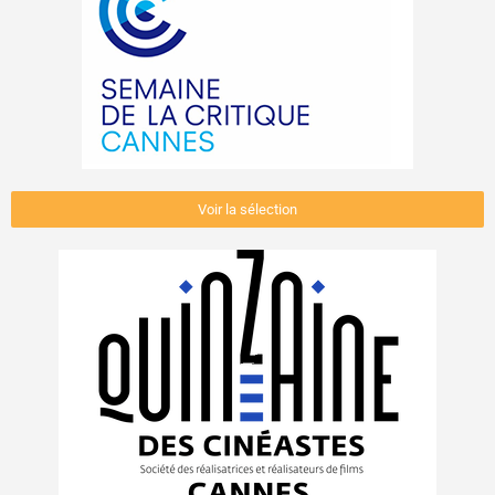
Voir la sélection