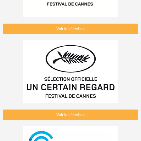
Voir la sélection
Voir la sélection