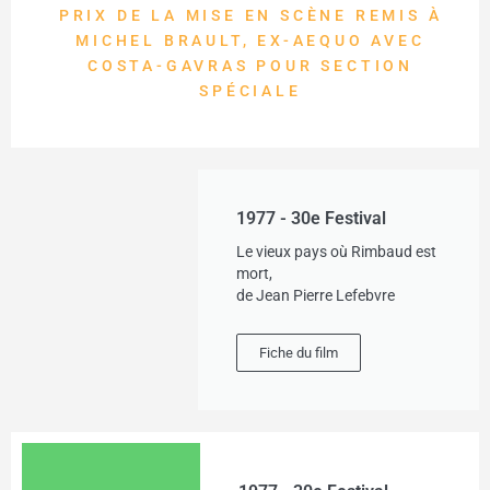
PRIX DE LA MISE EN SCÈNE REMIS À
MICHEL BRAULT, EX-AEQUO AVEC
COSTA-GAVRAS POUR SECTION
SPÉCIALE
1977 - 30e Festival
Le vieux pays où Rimbaud est
mort,
de Jean Pierre Lefebvre
Fiche du film