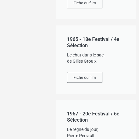
Fiche du film
1965 - 18e Festival / 4e
Sélection
Le chat dans le sac,
de Gilles Groulx
Fiche du film
1967 - 20e Festival / 6e
Sélection
Le règne du jour,
Pierre Perrault