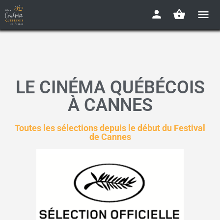
LE CINÉMA QUÉBÉCOIS
À CANNES
Toutes les sélections depuis le début du Festival
de Cannes