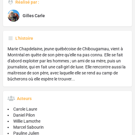
Réalisé par :
Gilles Carle
L'histoire
Marie Chapdelaine, jeune québécoise de Chibougamau, vient à
Montréal en quête de son père qu'elle na pas connu. Elle se fait
d'abord exploiter par les hommes ; un ami de sa mère, puis un
journaliste, qui en fait une call-girl de luxe. Elle rencontre aussi la
maîtresse de son père, avec laquelle elle se rend au camp de
bûcherons où elle espère le trouver...
Acteurs
Carole Laure
Daniel Pilon
Willie Lamothe
Marcel Sabourin
Pauline Julien