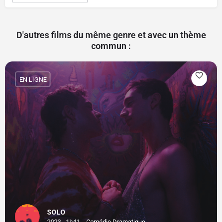
D'autres films du même genre et avec un thème
commun :
EN LIGNE
SOLO
2023 - 1h41
Comédie Dramatique