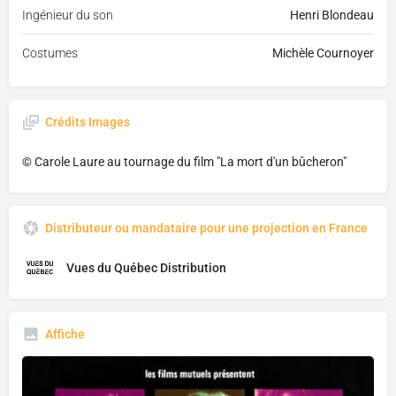
Ingénieur du son
Henri Blondeau
Costumes
Michèle Cournoyer
Crédits Images
© Carole Laure au tournage du film "La mort d'un bûcheron"
Distributeur ou mandataire pour une projection en France
Vues du Québec Distribution
Affiche