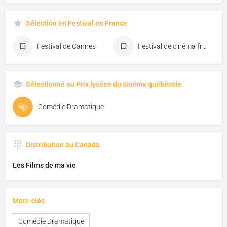
Sélection en Festival en France
Festival de Cannes
Festival de cinéma francophone d'Angoulême
Sélectionné au Prix lycéen du cinéma québécois
Comédie Dramatique
Distribution au Canada
Les Films de ma vie
Mots-clés
Comédie Dramatique