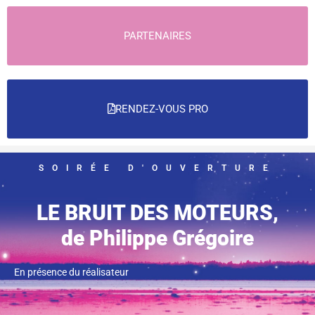
PARTENAIRES
RENDEZ-VOUS PRO
SOIRÉE D'OUVERTURE
LE BRUIT DES MOTEURS,
de Philippe Grégoire
En présence du réalisateur