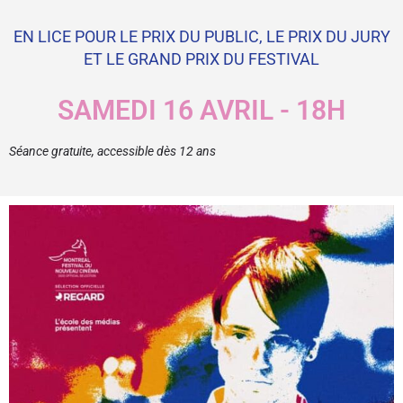
EN LICE POUR LE PRIX DU PUBLIC, LE PRIX DU JURY
ET LE GRAND PRIX DU FESTIVAL
SAMEDI 16 AVRIL - 18H
Séance gratuite, accessible dès 12 ans