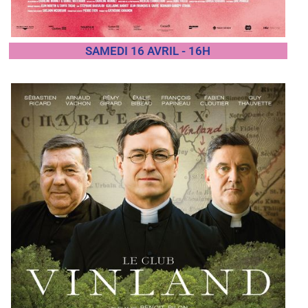
SAMEDI 16 AVRIL - 16H