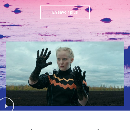
En savoir plus