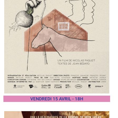
VENDREDI 15 AVRIL - 18H