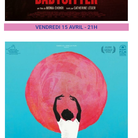
VENDREDI 15 AVRIL - 21H