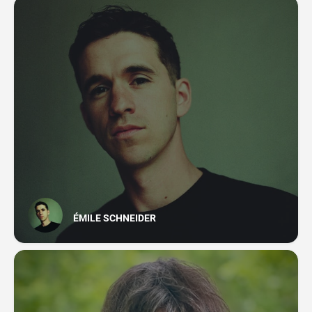
ÉMILE SCHNEIDER