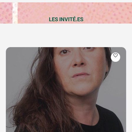
LES INVITÉ.ES