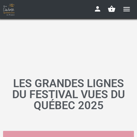
LES GRANDES LIGNES
DU FESTIVAL VUES DU
QUÉBEC 2025