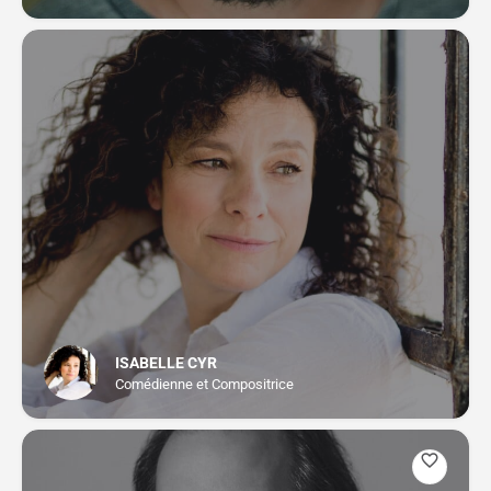
ISABELLE CYR
Comédienne et Compositrice