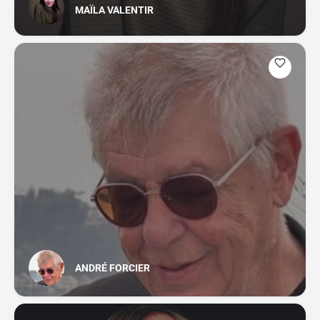
MAÏLA VALENTIR
ANDRÉ FORCIER