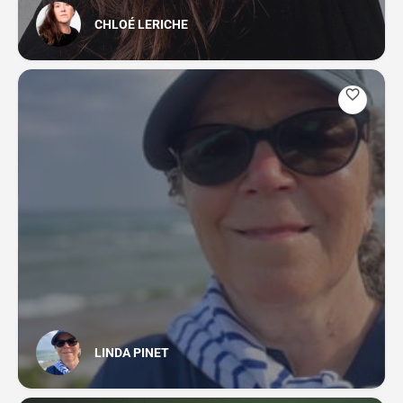
CHLOÉ LERICHE
LINDA PINET