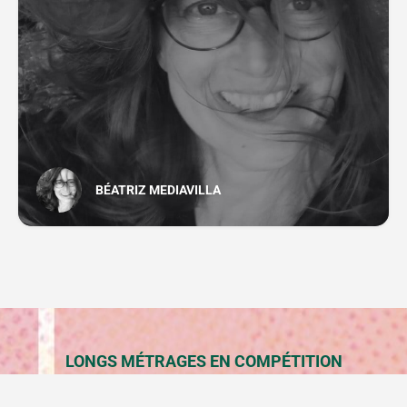
BÉATRIZ MEDIAVILLA
LONGS MÉTRAGES EN COMPÉTITION