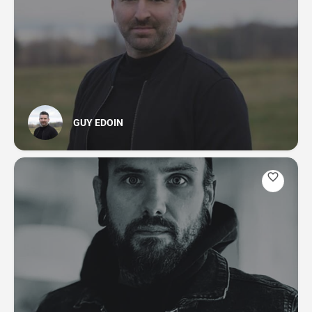
GUY EDOIN