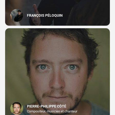
FRANÇOIS PÉLOQUIN
PIERRE-PHILIPPE CÔTÉ
Compositeur, musicien et chanteur