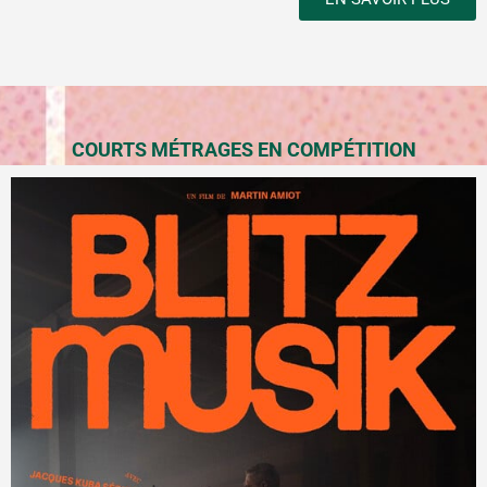
COURTS MÉTRAGES EN COMPÉTITION