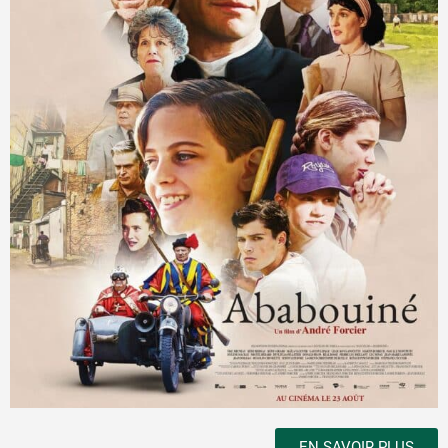
EN SAVOIR PLUS