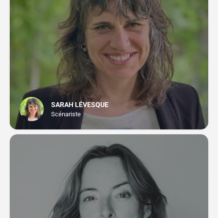
SARAH LÉVESQUE
Scénariste