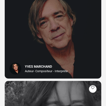
YVES MARCHAND
Auteur- Compositeur - Interprète