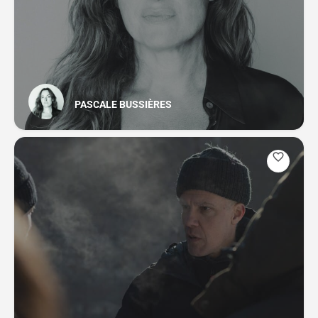
PASCALE BUSSIÈRES