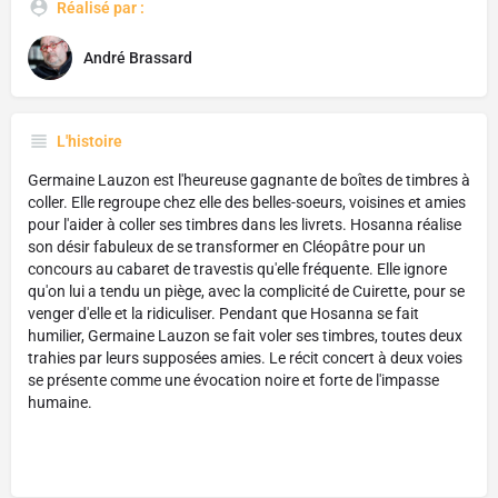
Réalisé par :
André Brassard
L'histoire
Germaine Lauzon est l'heureuse gagnante de boîtes de timbres à
coller. Elle regroupe chez elle des belles-soeurs, voisines et amies
pour l'aider à coller ses timbres dans les livrets. Hosanna réalise
son désir fabuleux de se transformer en Cléopâtre pour un
concours au cabaret de travestis qu'elle fréquente. Elle ignore
qu'on lui a tendu un piège, avec la complicité de Cuirette, pour se
venger d'elle et la ridiculiser. Pendant que Hosanna se fait
humilier, Germaine Lauzon se fait voler ses timbres, toutes deux
trahies par leurs supposées amies. Le récit concert à deux voies
se présente comme une évocation noire et forte de l'impasse
humaine.