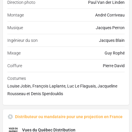
Direction photo
Paul Van der Linden
Montage
André Corriveau
Musique
Jacques Perron
Ingénieur du son
Jacques Blain
Mixage
Guy Rophé
Coiffure
Pierre David
Costumes
Louise Jobin, François Laplante, Luc Le Flaguais, Jacqueline
Rousseau et Denis Sperdouklis
Distributeur ou mandataire pour une projection en France
Vues du Québec Distribution