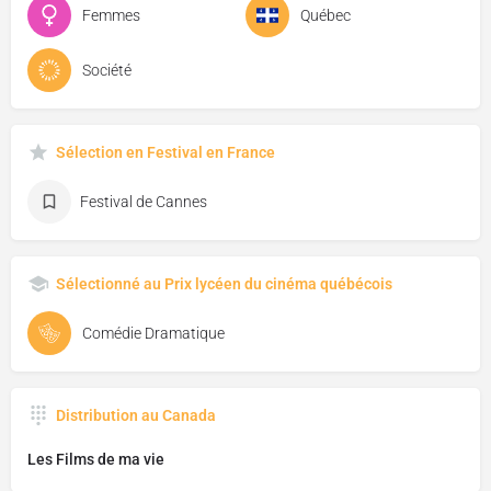
Femmes
Québec
Société
Sélection en Festival en France
Festival de Cannes
Sélectionné au Prix lycéen du cinéma québécois
Comédie Dramatique
Distribution au Canada
Les Films de ma vie