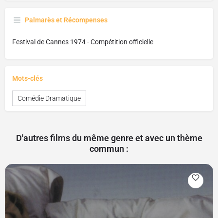
Palmarès et Récompenses
Festival de Cannes 1974 - Compétition officielle
Mots-clés
Comédie Dramatique
D'autres films du même genre et avec un thème
commun :