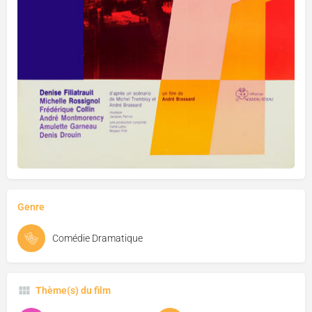
Genre
Comédie Dramatique
Thème(s) du film