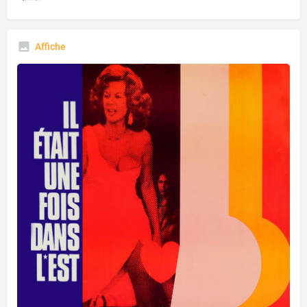
Affiche