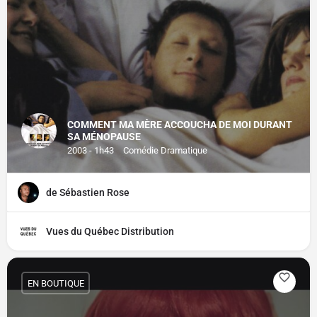
COMMENT MA MÈRE ACCOUCHA DE MOI DURANT
SA MÉNOPAUSE
2003 - 1h43
Comédie Dramatique
de Sébastien Rose
Vues du Québec Distribution
EN BOUTIQUE