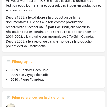
Arrivée à Montréal en 1973, elle travaille dans le domaine de
l'édition et du journalisme et poursuit des études en traduction et
en communication.
Depuis 1983, elle collabore à la production de films
documentaires. Elle agit à la fois comme productrice,
recherchiste et scénariste. À partir de 1993, elle aborde la
réalisation tout en continuant de produire et de scénariser. En
2001-2002, elle travaille comme analyste à Téléfilm Canada.
Depuis 2003, elle a replongé dans le monde de la production
pour relever de " vieux défis ".
Filmographie
2009 : L'affaire Coca Cola
2009 : Le voyage de nadia
2010 : Pierre Falardeau
Films référencés sur la plateforme