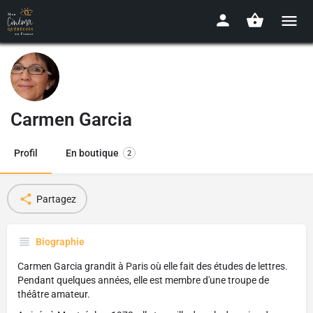
Carmen Garcia
Profil
En boutique
2
Partagez
Biographie
Carmen Garcia grandit à Paris où elle fait des études de lettres.
Pendant quelques années, elle est membre d'une troupe de
théâtre amateur.