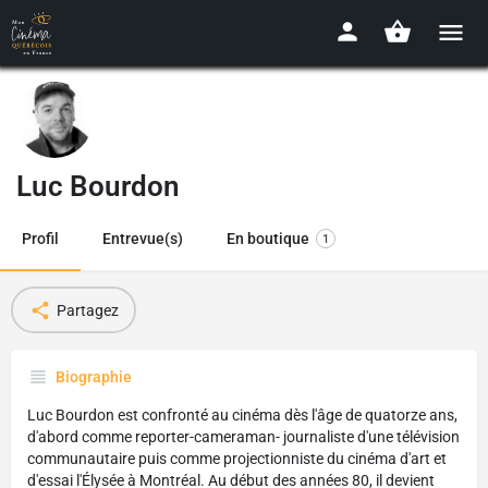
Luc Bourdon
Profil
Entrevue(s)
En boutique
1
Partagez
Biographie
Luc Bourdon est confronté au cinéma dès l'âge de quatorze ans,
d'abord comme reporter-cameraman- journaliste d'une télévision
communautaire puis comme projectionniste du cinéma d'art et
d'essai l'Élysée à Montréal. Au début des années 80, il devient