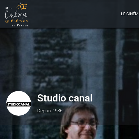
LE CINÉM
Studio canal
Depuis 1986