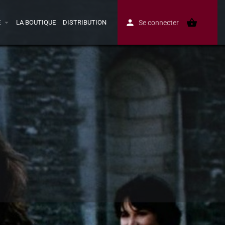
E
LA BOUTIQUE
DISTRIBUTION
Se connecter