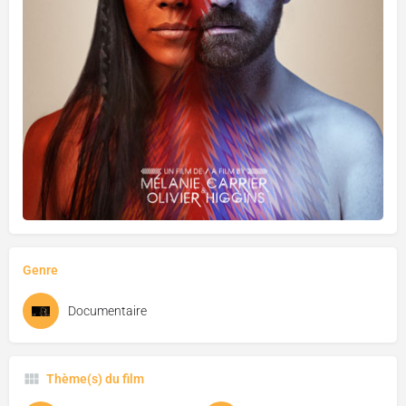
Genre
Documentaire
Thème(s) du film