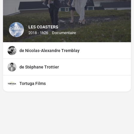
LES COASTERS
2018 - 1h26
Documentaire
de Nicolas-Alexandre Tremblay
de Stéphane Trottier
Tortuga Films