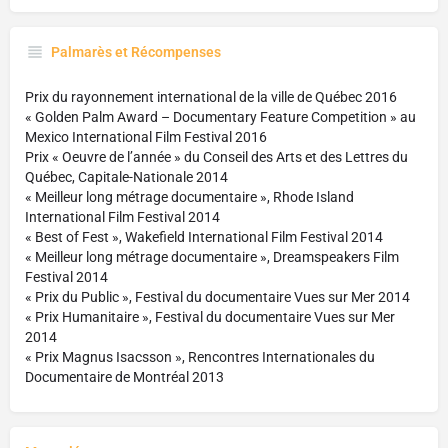
Palmarès et Récompenses
Prix du rayonnement international de la ville de Québec 2016
« Golden Palm Award – Documentary Feature Competition » au
Mexico International Film Festival 2016
Prix « Oeuvre de l’année » du Conseil des Arts et des Lettres du
Québec, Capitale-Nationale 2014
« Meilleur long métrage documentaire », Rhode Island
International Film Festival 2014
« Best of Fest », Wakefield International Film Festival 2014
« Meilleur long métrage documentaire », Dreamspeakers Film
Festival 2014
« Prix du Public », Festival du documentaire Vues sur Mer 2014
« Prix Humanitaire », Festival du documentaire Vues sur Mer
2014
« Prix Magnus Isacsson », Rencontres Internationales du
Documentaire de Montréal 2013