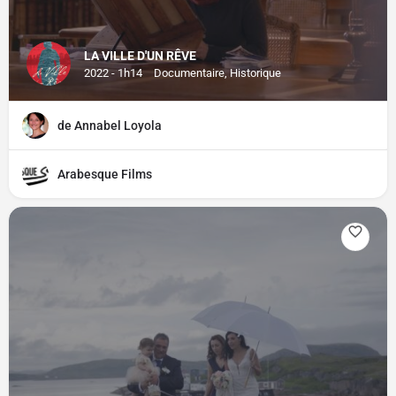
LA VILLE D'UN RÊVE
2022 - 1h14
Documentaire, Historique
de Annabel Loyola
Arabesque Films