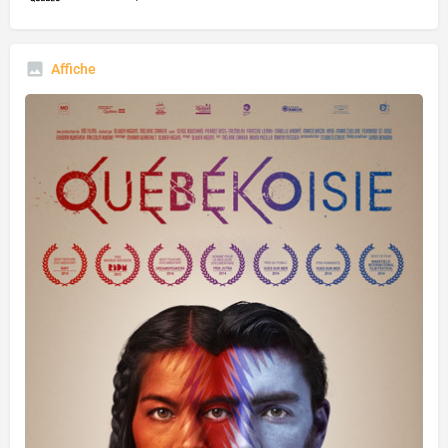
Affiche