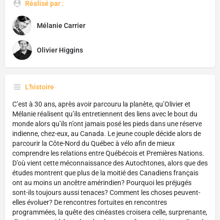
Réalisé par :
Mélanie Carrier
Olivier Higgins
L'histoire
C’est à 30 ans, après avoir parcouru la planète, qu’Olivier et
Mélanie réalisent qu’ils entretiennent des liens avec le bout du
monde alors qu’ils n’ont jamais posé les pieds dans une réserve
indienne, chez-eux, au Canada. Le jeune couple décide alors de
parcourir la Côte-Nord du Québec à vélo afin de mieux
comprendre les relations entre Québécois et Premières Nations.
D’où vient cette méconnaissance des Autochtones, alors que des
études montrent que plus de la moitié des Canadiens français
ont au moins un ancêtre amérindien? Pourquoi les préjugés
sont-ils toujours aussi tenaces? Comment les choses peuvent-
elles évoluer? De rencontres fortuites en rencontres
programmées, la quête des cinéastes croisera celle, surprenante,