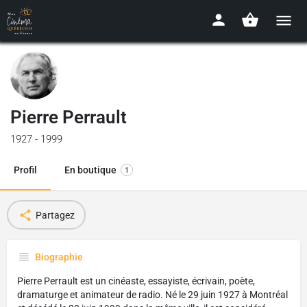
Pierre Perrault
1927 - 1999
Profil
En boutique
1
Partagez
Biographie
Pierre Perrault est un cinéaste, essayiste, écrivain, poète,
dramaturge et animateur de radio. Né le 29 juin 1927 à Montréal