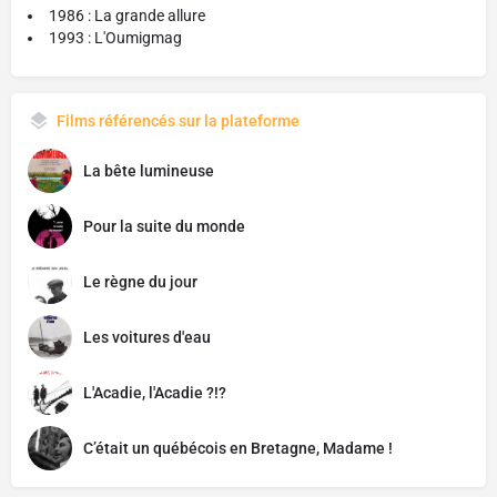
1986 : La grande allure
1993 : L'Oumigmag
Films référencés sur la plateforme
La bête lumineuse
Pour la suite du monde
Le règne du jour
Les voitures d'eau
L'Acadie, l'Acadie ?!?
C’était un québécois en Bretagne, Madame !