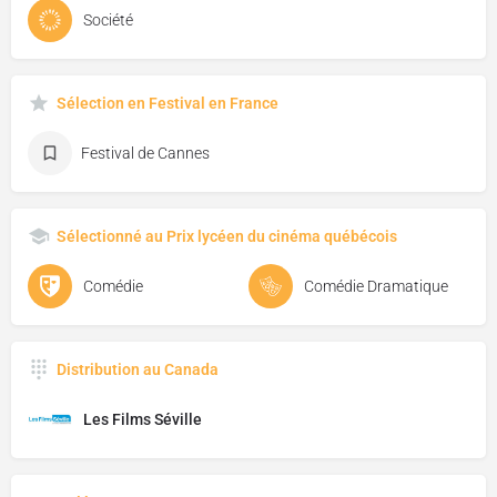
Société
Sélection en Festival en France
Festival de Cannes
Sélectionné au Prix lycéen du cinéma québécois
Comédie
Comédie Dramatique
Distribution au Canada
Les Films Séville