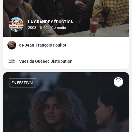
LA GRANDE SÉDUCTION
2003 - 1h50
Comédie
de Jean-François Pouliot
Vues du Québec Distribution
EN FESTIVAL