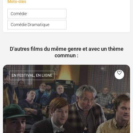
Mots-clés
Comédie
Comédie Dramatique
D'autres films du même genre et avec un thème
commun :
EN FESTIVAL, EN LIGNE