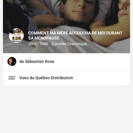
COMMENT MA MÈRE ACCOUCHA DE MOI DURANT
SA MÉNOPAUSE
2003 - 1h43
Comédie Dramatique
de Sébastien Rose
Vues du Québec Distribution