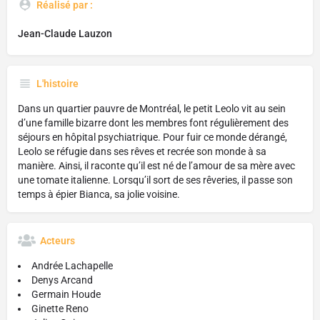
Réalisé par :
Jean-Claude Lauzon
L'histoire
Dans un quartier pauvre de Montréal, le petit Leolo vit au sein
d’une famille bizarre dont les membres font régulièrement des
séjours en hôpital psychiatrique. Pour fuir ce monde dérangé,
Leolo se réfugie dans ses rêves et recrée son monde à sa
manière. Ainsi, il raconte qu’il est né de l’amour de sa mère avec
une tomate italienne. Lorsqu’il sort de ses rêveries, il passe son
temps à épier Bianca, sa jolie voisine.
Acteurs
Andrée Lachapelle
Denys Arcand
Germain Houde
Ginette Reno