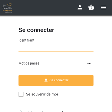
Se connecter
Identifiant
Mot de passe
Se connecter
Se souvenir de moi