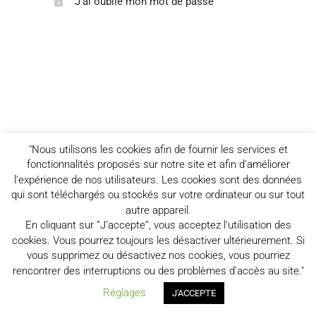
J'ai oublié mon mot de passe
"Nous utilisons les cookies afin de fournir les services et
fonctionnalités proposés sur notre site et afin d’améliorer
l’expérience de nos utilisateurs. Les cookies sont des données
qui sont téléchargés ou stockés sur votre ordinateur ou sur tout
autre appareil.
En cliquant sur ”J’accepte”, vous acceptez l’utilisation des
cookies. Vous pourrez toujours les désactiver ultérieurement. Si
vous supprimez ou désactivez nos cookies, vous pourriez
rencontrer des interruptions ou des problèmes d’accès au site."
Réglages
J'ACCEPTE