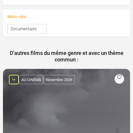
Mots-clés
Documentaire
D'autres films du même genre et avec un thème
commun :
AU CINÉMA
Novembre 2026