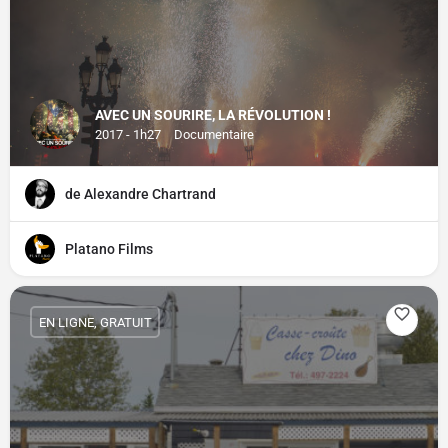
AVEC UN SOURIRE, LA RÉVOLUTION !
2017 - 1h27
Documentaire
de Alexandre Chartrand
Platano Films
EN LIGNE, GRATUIT