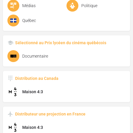
Médias
Politique
Québec
Sélectionné au Prix lycéen du cinéma québécois
Documentaire
Distribution au Canada
Maison 4:3
Distributeur une projection en France
Maison 4:3