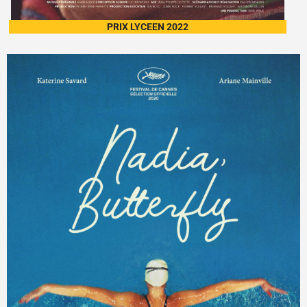
PRIX LYCEEN 2022