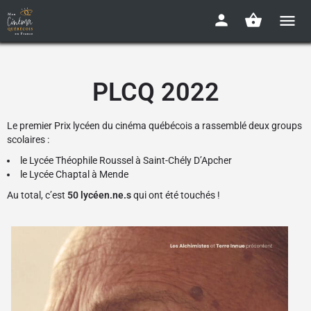
PLCQ 2022
Le premier Prix lycéen du cinéma québécois a rassemblé deux groups
scolaires :
le Lycée Théophile Roussel à Saint-Chély D’Apcher
le Lycée Chaptal à Mende
Au total, c’est
50 lycéen.ne.s
qui ont été touchés !