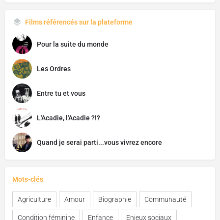
Films référencés sur la plateforme
Pour la suite du monde
Les Ordres
Entre tu et vous
L'Acadie, l'Acadie ?!?
Quand je serai parti...vous vivrez encore
Mots-clés
Agriculture
Amour
Biographie
Communauté
Condition féminine
Enfance
Enjeux sociaux