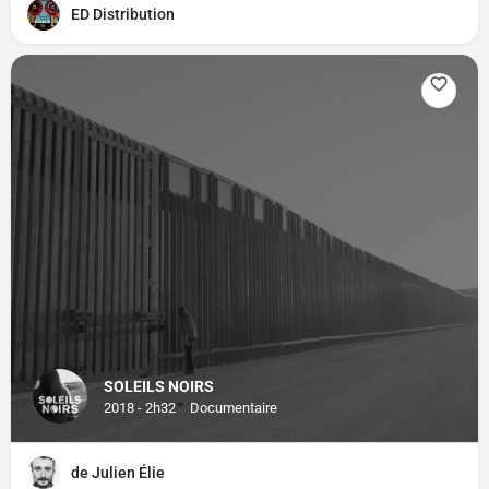
ED Distribution
SOLEILS NOIRS
2018 - 2h32
Documentaire
de Julien Élie