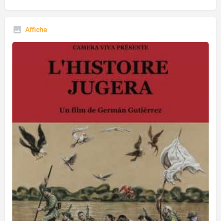
Affiche