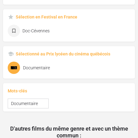
Sélection en Festival en France
Doc-Cévennes
Sélectionné au Prix lycéen du cinéma québécois
Documentaire
Mots-clés
Documentaire
D'autres films du même genre et avec un thème
commun :