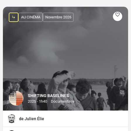
AU CINÉMA
Novembre 2026
SHIFTING BASELINES
2025 - 1h40
Documentaire
de Julien Élie