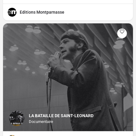
Editions Montparnasse
LA BATAILLE DE SAINT-LEONARD
Documentaire