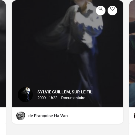
SYLVIE GUILLEM, SUR LE FIL
2009 - 1h22
Documentaire
de Françoise Ha Van