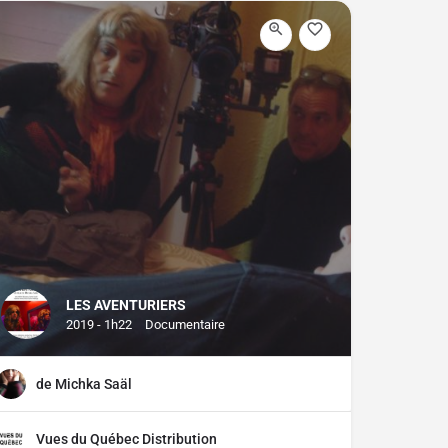
LES AVENTURIERS
2019 - 1h22
Documentaire
de Michka Saäl
Vues du Québec Distribution