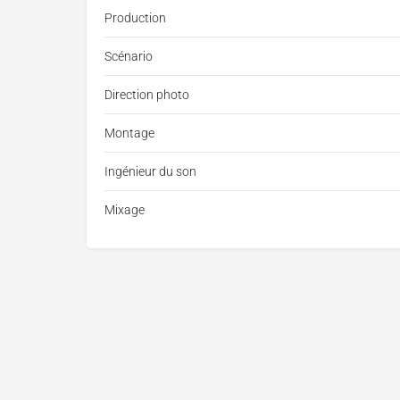
Production
Scénario
Direction photo
Montage
Ingénieur du son
Mixage