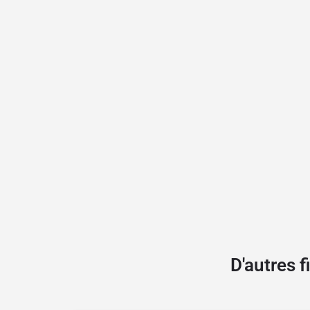
D'autres 