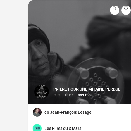
PRIÈRE POUR UNE MITAINE PERDUE
2020 - 1h19
Documentaire
de Jean-François Lesage
Les Films du 3 Mars