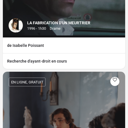
LA FABRICATION D'UN MEURTRIER
1996 - 1h30
Drame
de Isabelle Poissant
Recherche d'ayant-droit en cours
EN LIGNE, GRATUIT