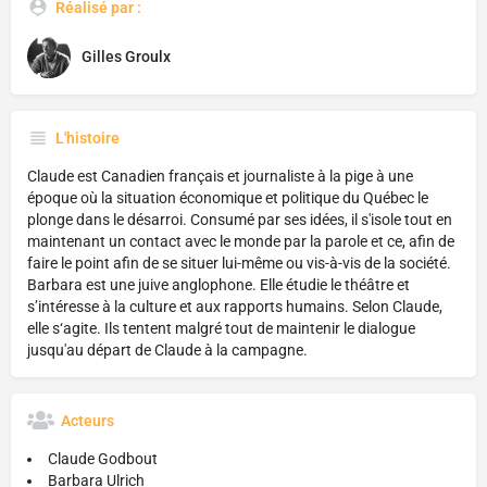
Réalisé par :
Gilles Groulx
L'histoire
Claude est Canadien français et journaliste à la pige à une
époque où la situation économique et politique du Québec le
plonge dans le désarroi. Consumé par ses idées, il s'isole tout en
maintenant un contact avec le monde par la parole et ce, afin de
faire le point afin de se situer lui-même ou vis-à-vis de la société.
Barbara est une juive anglophone. Elle étudie le théâtre et
s’intéresse à la culture et aux rapports humains. Selon Claude,
elle s‘agite. Ils tentent malgré tout de maintenir le dialogue
jusqu'au départ de Claude à la campagne.
Acteurs
Claude Godbout
Barbara Ulrich