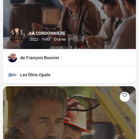
LA CORDONNIÈRE
2022 - 1h43
Drame
de François Bouvier
Les films Opale