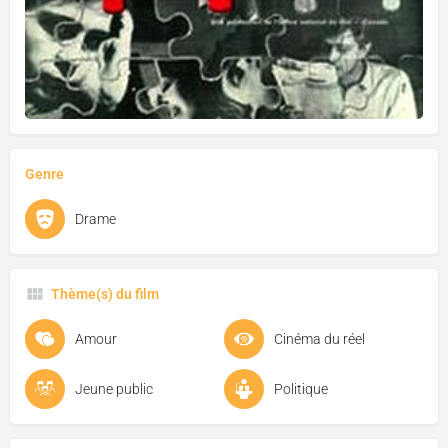
Genre
Drame
Thème(s) du film
Amour
Cinéma du réel
Jeune public
Politique