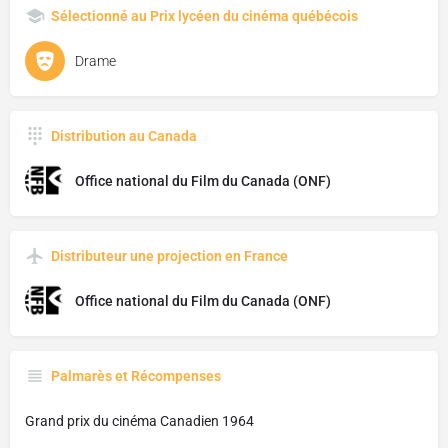
Sélectionné au Prix lycéen du cinéma québécois
Drame
Distribution au Canada
Office national du Film du Canada (ONF)
Distributeur une projection en France
Office national du Film du Canada (ONF)
Palmarès et Récompenses
Grand prix du cinéma Canadien 1964