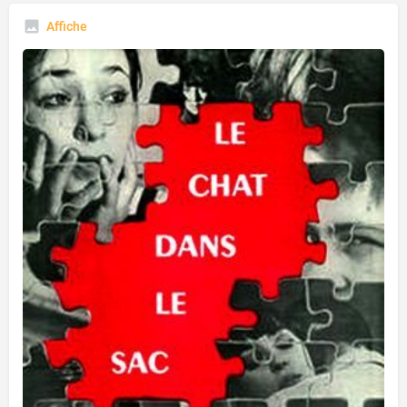
Affiche