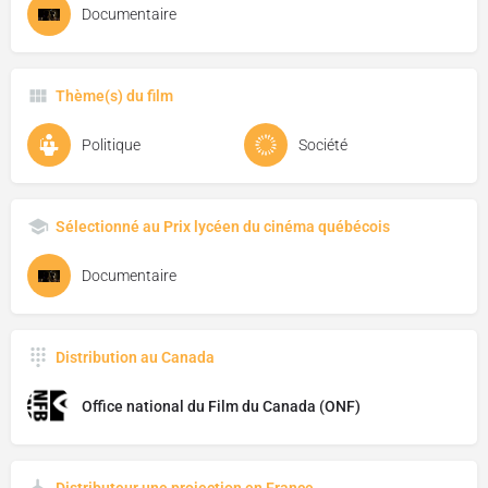
Documentaire
Thème(s) du film
Politique
Société
Sélectionné au Prix lycéen du cinéma québécois
Documentaire
Distribution au Canada
Office national du Film du Canada (ONF)