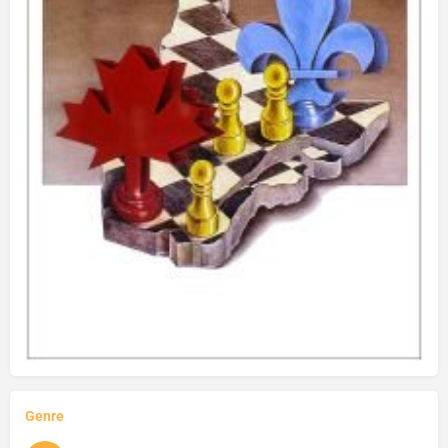
Genre