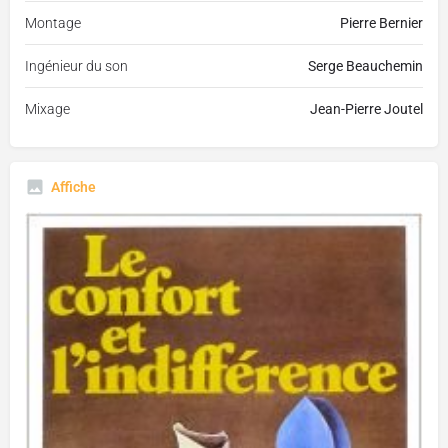
Montage
Pierre Bernier
Ingénieur du son
Serge Beauchemin
Mixage
Jean-Pierre Joutel
Affiche