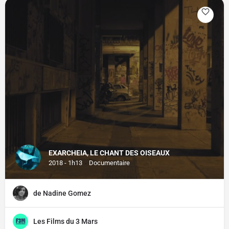
EXARCHEIA, LE CHANT DES OISEAUX
2018 - 1h13
Documentaire
de Nadine Gomez
Les Films du 3 Mars