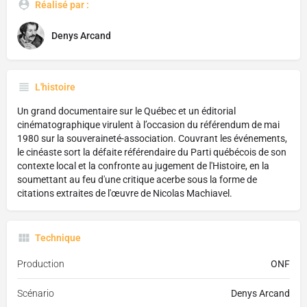
Réalisé par :
Denys Arcand
L'histoire
Un grand documentaire sur le Québec et un éditorial
cinématographique virulent à l’occasion du référendum de mai
1980 sur la souveraineté-association. Couvrant les événements,
le cinéaste sort la défaite référendaire du Parti québécois de son
contexte local et la confronte au jugement de l'Histoire, en la
soumettant au feu d'une critique acerbe sous la forme de
citations extraites de l'œuvre de Nicolas Machiavel.
Technique
Production
ONF
Scénario
Denys Arcand