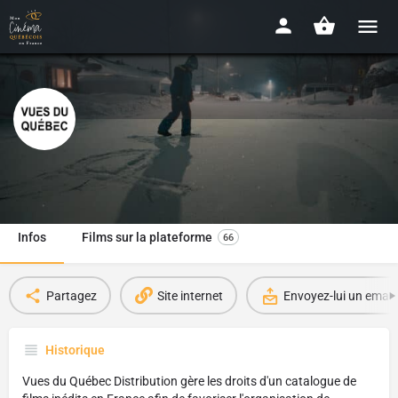
Vues du Québec Distribution
Depuis 2022
Infos
Films sur la plateforme
66
Partagez
Site internet
Envoyez-lui un email
Historique
Vues du Québec Distribution gère les droits d'un catalogue de