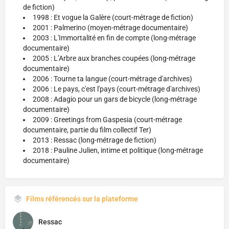
de fiction)
1998 : Et vogue la Galère (court-métrage de fiction)
2001 : Palmerino (moyen-métrage documentaire)
2003 : L'Immortalité en fin de compte (long-métrage
documentaire)
2005 : L’Arbre aux branches coupées (long-métrage
documentaire)
2006 : Tourne ta langue (court-métrage d'archives)
2006 : Le pays, c'est l'pays (court-métrage d'archives)
2008 : Adagio pour un gars de bicycle (long-métrage
documentaire)
2009 : Greetings from Gaspesia (court-métrage
documentaire, partie du film collectif Ter)
2013 : Ressac (long-métrage de fiction)
2018 : Pauline Julien, intime et politique (long-métrage
documentaire)
Films référencés sur la plateforme
Ressac