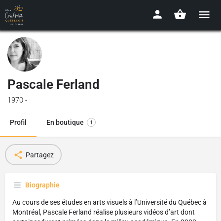
Pascale Ferland
1970 -
Profil
En boutique
1
Partagez
Biographie
Au cours de ses études en arts visuels à l’Université du Québec à
Montréal, Pascale Ferland réalise plusieurs vidéos d’art dont