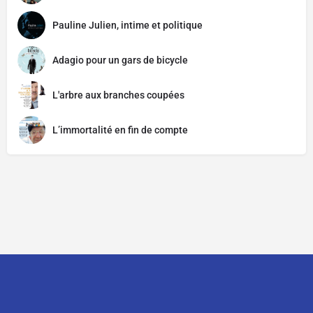
Pauline Julien, intime et politique
Adagio pour un gars de bicycle
L'arbre aux branches coupées
L’immortalité en fin de compte