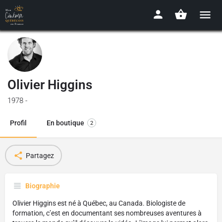
Olivier Higgins
1978 -
Profil
En boutique
2
Partagez
Biographie
Olivier Higgins est né à Québec, au Canada. Biologiste de
formation, c’est en documentant ses nombreuses aventures à