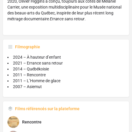
2020, Olivier Higgins a conçu, toujours aux côtés de Mélanie
Carrier, une exposition multidisciplinaire pour le Musée national
des beaux-arts du Québec, inspirée de leur plus récent long
métrage documentaire
Errance sans retour
.
Filmographie
2024 – À hauteur d’enfant
2021 – Errance sans retour
2014 – Québékoisie
2011 – Rencontre
2011 – L’Homme de glace
2007 – Asiemut
Films référencés sur la plateforme
Rencontre