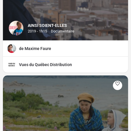
AINSI SOIENT-ELLES
2019 - 1h15
Documentaire
de Maxime Faure
Vues du Québec Distribution