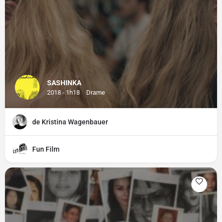
SASHINKA
2018 - 1h18
Drame
de Kristina Wagenbauer
Fun Film