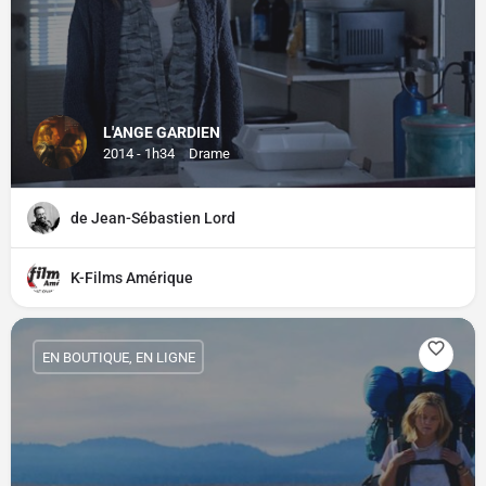
L'ANGE GARDIEN
2014 - 1h34
Drame
de Jean-Sébastien Lord
K-Films Amérique
EN BOUTIQUE, EN LIGNE