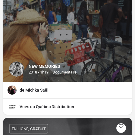
NEW MEMORIES
2018 - 1h19
Documentaire
de Michka Saäl
Vues du Québec Distribution
EN LIGNE, GRATUIT