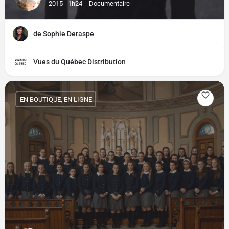
2015 - 1h24
Documentaire
de Sophie Deraspe
Vues du Québec Distribution
EN BOUTIQUE, EN LIGNE