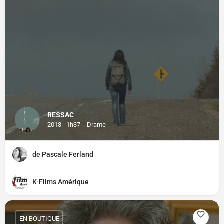
RESSAC
2013 - 1h37
Drame
de Pascale Ferland
K-Films Amérique
EN BOUTIQUE