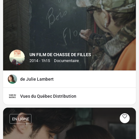
UN FILM DE CHASSE DE FILLES
2014 - 1h15
Documentaire
de Julie Lambert
Vues du Québec Distribution
EN LIGNE