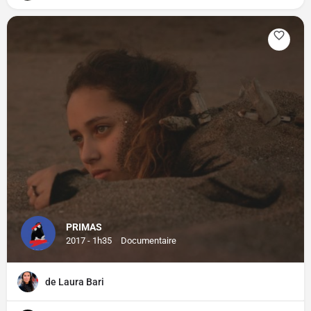
PRIMAS
2017 - 1h35
Documentaire
de Laura Bari