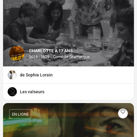
CHARLOTTE A 17 ANS
2018 - 1h29
Comédie Dramatique
de Sophie Lorain
Les valseurs
EN LIGNE