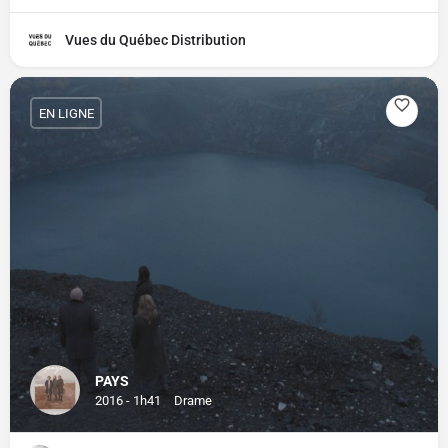
Vues du Québec Distribution
EN LIGNE
PAYS
2016 - 1h41
Drame