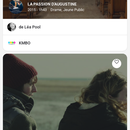
LA PASSION D'AUGUSTINE
2015 - 1h43
Drame, Jeune Public
de Léa Pool
KMBO