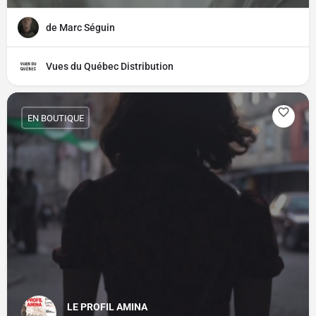
de Marc Séguin
Vues du Québec Distribution
EN BOUTIQUE
LE PROFIL AMINA