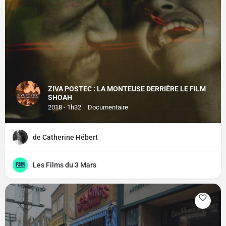
ZIVA POSTEC : LA MONTEUSE DERRIÈRE LE FILM
SHOAH
2018 - 1h32
Documentaire
de Catherine Hébert
Les Films du 3 Mars