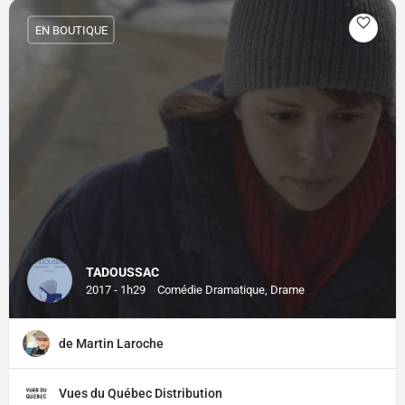
EN BOUTIQUE
TADOUSSAC
2017 - 1h29
Comédie Dramatique, Drame
de Martin Laroche
Vues du Québec Distribution