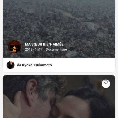
MA SŒUR BIEN-AIMÉE
2018 - 1h17
Documentaire
de Kyoka Tsukamoto