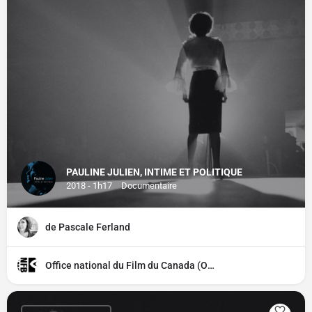
PAULINE JULIEN, INTIME ET POLITIQUE
2018 - 1h17
Documentaire
de Pascale Ferland
Office national du Film du Canada (ONF)