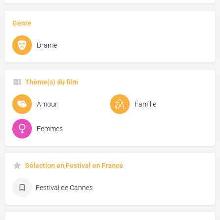
Genre
Drame
Thème(s) du film
Amour
Famille
Femmes
Sélection en Festival en France
Festival de Cannes