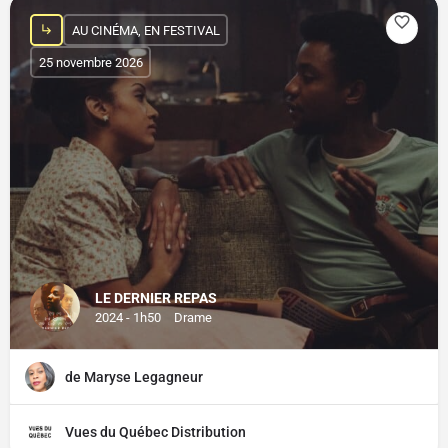
AU CINÉMA, EN FESTIVAL
25 novembre 2026
LE DERNIER REPAS
2024 - 1h50
Drame
de Maryse Legagneur
Vues du Québec Distribution