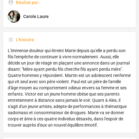
Réalisé par :
Carole Laure
L'histoire
L'immense douleur qui étreint Marie depuis qu'elle a perdu son
fils l'empêche de continuer à vivre normalement. Aussi, elle
décide un jour de réagir en plaçant une annonce dans un journal
disant: "Mère ayant perdu fils cherche fils ayant perdu mère".
Quatre hommes y répondent. Martin est un adolescent renfermé
qui vit seul avec son père violent. Paul est un père de famille
d'âge moyen au comportement odieux envers sa femme et ses
enfants. Victor est un jeune homme obèse que ses parents
entretiennent à distance sans jamais le voir. Quant à Alex, il
s'agit d'un jeune artiste, adepte de performances à thématique
sadomaso et consommateur de drogues. Marie va se donner
corps et âme à ces quatre individus désaxés, dans l'espoir de
trouver auprès d'eux un nouvel équilibre émotif.