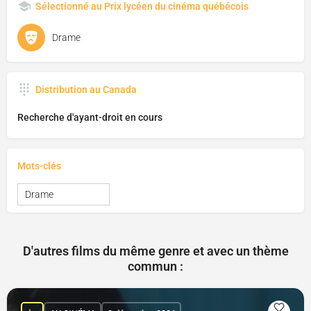
Sélectionné au Prix lycéen du cinéma québécois
Drame
Distribution au Canada
Recherche d'ayant-droit en cours
Mots-clés
Drame
D'autres films du même genre et avec un thème
commun :