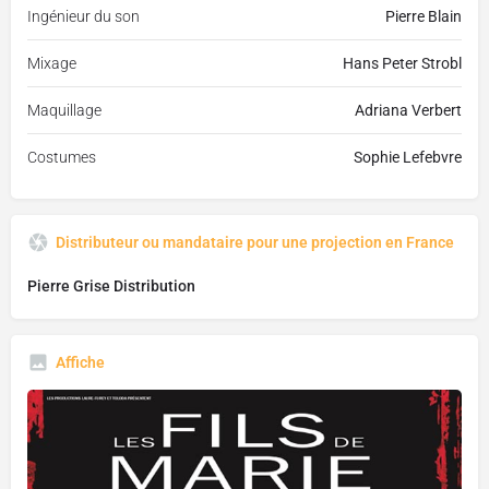
Ingénieur du son
Pierre Blain
Mixage
Hans Peter Strobl
Maquillage
Adriana Verbert
Costumes
Sophie Lefebvre
Distributeur ou mandataire pour une projection en France
Pierre Grise Distribution
Affiche