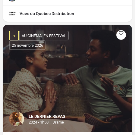
Vues du Québec Distribution
AU CINÉMA, EN FESTIVAL
25 novembre 2026
LE DERNIER REPAS
2024 - 1h50
Drame