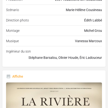
Scénario
Marie-Hélène Cousineau
Direction photo
Édith Labbé
Montage
Michel Grou
Musique
Vanessa Marcoux
Ingénieur du son
Stéphane Barsalou, Olivier Houde, Éric Ladouceur
Affiche