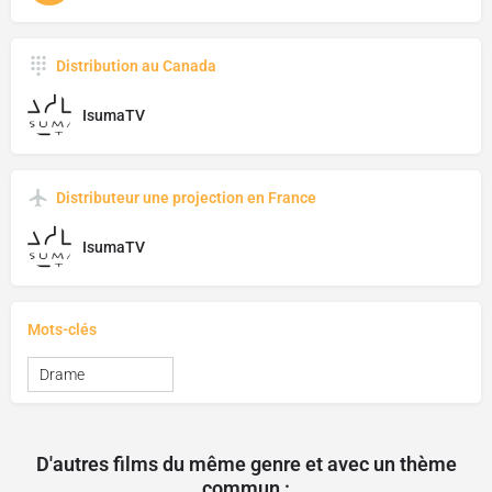
Distribution au Canada
IsumaTV
Distributeur une projection en France
IsumaTV
Mots-clés
Drame
D'autres films du même genre et avec un thème
commun :