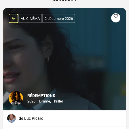
AU CINÉMA
2 décembre 2026
RÉDEMPTIONS
2026
Drame, Thriller
de Luc Picard