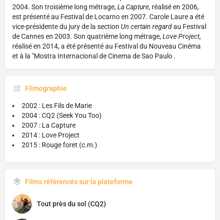
2004. Son troisième long métrage,
La Capture
, réalisé en 2006,
est présenté au Festival de Locarno en 2007. Carole Laure a été
vice-présidente du jury de la section
Un certain regard
au Festival
de Cannes en 2003. Son quatrième long métrage,
Love Project
,
réalisé en 2014, a été présenté au Festival du Nouveau Cinéma
et à la "Mostra Internacional de Cinema de Sao Paulo
.
Filmographie
2002 : Les Fils de Marie
2004 : CQ2 (Seek You Too)
2007 : La Capture
2014 : Love Project
2015 : Rouge foret (c.m.)
Films référencés sur la plateforme
Tout près du sol (CQ2)