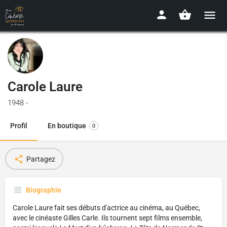
Carole Laure
1948 -
Profil
En boutique
0
Partagez
Biographie
Carole Laure fait ses débuts d'actrice au cinéma, au Québec,
avec le cinéaste Gilles Carle. Ils tournent sept films ensemble,