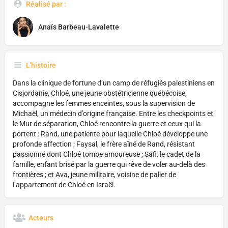
Réalisé par :
Anaïs Barbeau-Lavalette
L'histoire
Dans la clinique de fortune d’un camp de réfugiés palestiniens en
Cisjordanie, Chloé, une jeune obstétricienne québécoise,
accompagne les femmes enceintes, sous la supervision de
Michaël, un médecin d’origine française. Entre les checkpoints et
le Mur de séparation, Chloé rencontre la guerre et ceux qui la
portent : Rand, une patiente pour laquelle Chloé développe une
profonde affection ; Faysal, le frère aîné de Rand, résistant
passionné dont Chloé tombe amoureuse ; Safi, le cadet de la
famille, enfant brisé par la guerre qui rêve de voler au-delà des
frontières ; et Ava, jeune militaire, voisine de palier de
l’appartement de Chloé en Israël.
Acteurs