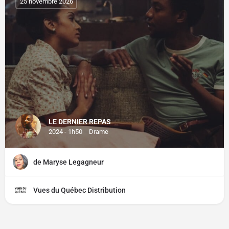
25 novembre 2026
LE DERNIER REPAS
2024 - 1h50
Drame
de Maryse Legagneur
Vues du Québec Distribution