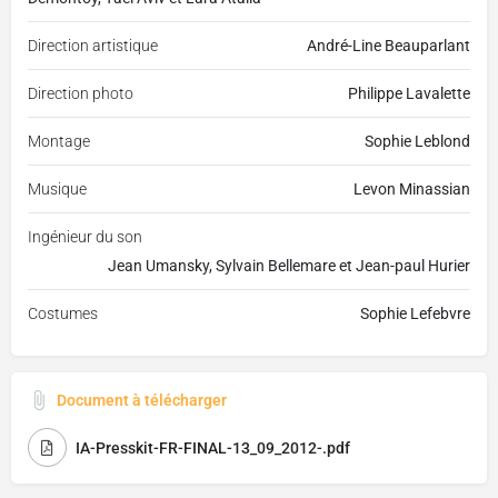
Direction artistique
André-Line Beauparlant
Direction photo
Philippe Lavalette
Montage
Sophie Leblond
Musique
Levon Minassian
Ingénieur du son
Jean Umansky, Sylvain Bellemare et Jean-paul Hurier
Costumes
Sophie Lefebvre
Document à télécharger
IA-Presskit-FR-FINAL-13_09_2012-.pdf