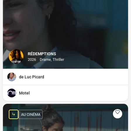
RÉDEMPTIONS
2026
Drame, Thriller
de Luc Picard
Motel
AU CINÉMA