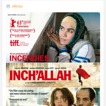
Affiche