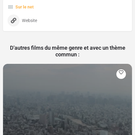
Sur le net
Website
D'autres films du même genre et avec un thème
commun :