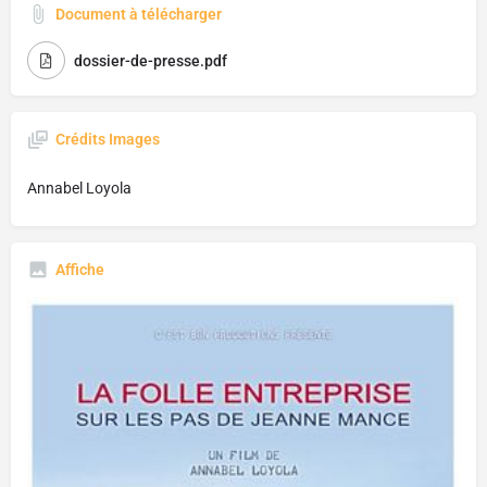
Document à télécharger
dossier-de-presse.pdf
Crédits Images
Annabel Loyola
Affiche