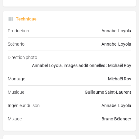
Technique
Production
Annabel Loyola
Scénario
Annabel Loyola
Direction photo
Annabel Loyola, images additionnelles : Michaël Roy
Montage
Michaël Roy
Musique
Guillaume Saint-Laurent
Ingénieur du son
Annabel Loyola
Mixage
Bruno Bélanger