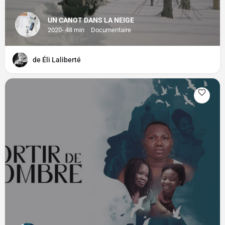
UN CANOT DANS LA NEIGE
2020- 48 min
Documentaire
de Éli Laliberté