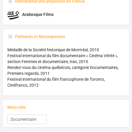
Distributeur une projection en France
Arabesque Films
Palmarès et Récompenses
Médaille de la Société historique de Montréal, 2010
Festival international du film documentaire « Cinéma Vérité »,
section Femmes et documentaire, Iran, 2010
Rendez-vous du cinéma québécois, catégorie Documentaires,
Premiers regards, 2011
Festival international du film francophone de Toronto,
Cinéfranco, 2012
Mots-clés
Documentaire