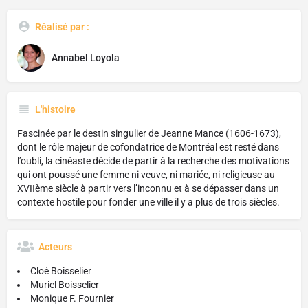
Réalisé par :
Annabel Loyola
L'histoire
Fascinée par le destin singulier de Jeanne Mance (1606-1673),
dont le rôle majeur de cofondatrice de Montréal est resté dans
l’oubli, la cinéaste décide de partir à la recherche des motivations
qui ont poussé une femme ni veuve, ni mariée, ni religieuse au
XVIIème siècle à partir vers l’inconnu et à se dépasser dans un
contexte hostile pour fonder une ville il y a plus de trois siècles.
Acteurs
Cloé Boisselier
Muriel Boisselier
Monique F. Fournier