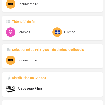
Documentaire
Thème(s) du film
Femmes
Québec
Sélectionné au Prix lycéen du cinéma québécois
Documentaire
Distribution au Canada
Arabesque Films