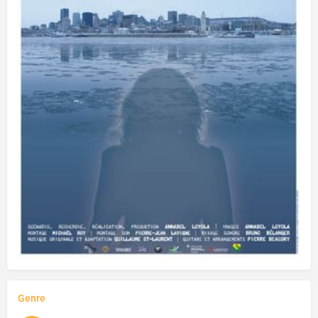
Genre