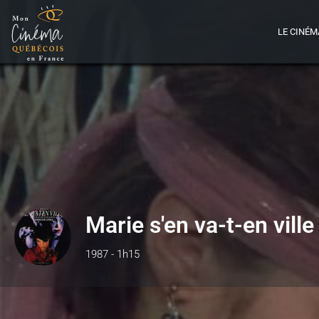
LE CINÉM
Marie s'en va-t-en ville
1987 - 1h15