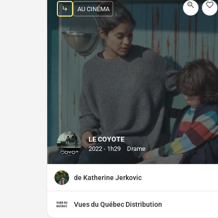
AU CINÉMA
LE COYOTE
2022 - 1h29
Drame
de Katherine Jerkovic
Vues du Québec Distribution