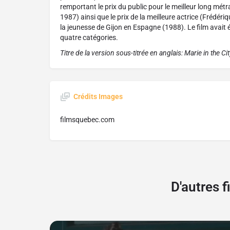
remportant le prix du public pour le meilleur long mét
1987) ainsi que le prix de la meilleure actrice (Frédériq
la jeunesse de Gijon en Espagne (1988). Le film avai
quatre catégories.
Titre de la version sous-titrée en anglais: Marie in the Cit
Crédits Images
filmsquebec.com
D'autres 