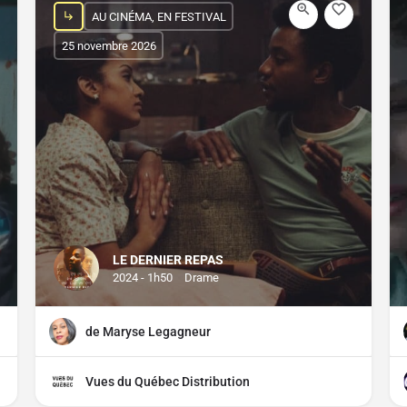
AU CINÉMA, EN FESTIVAL
25 novembre 2026
LE DERNIER REPAS
2024 - 1h50
Drame
de Maryse Legagneur
Vues du Québec Distribution