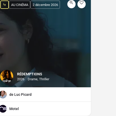
AU CINÉMA
2 décembre 2026
RÉDEMPTIONS
2026
Drame, Thriller
de Luc Picard
Motel