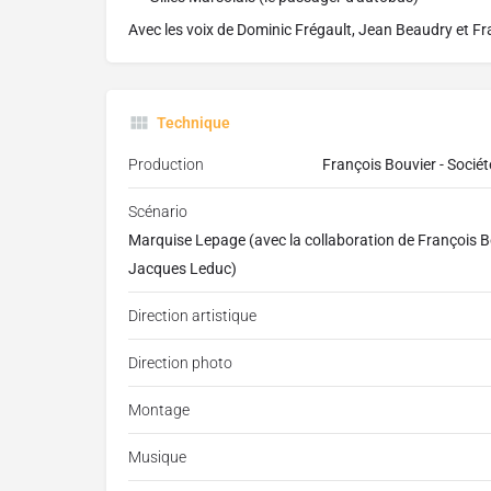
Avec les voix de Dominic Frégault, Jean Beaudry et Fr
Technique
Production
François Bouvier - Socié
Scénario
Marquise Lepage (avec la collaboration de François Bou
Jacques Leduc)
Direction artistique
Direction photo
Montage
Musique