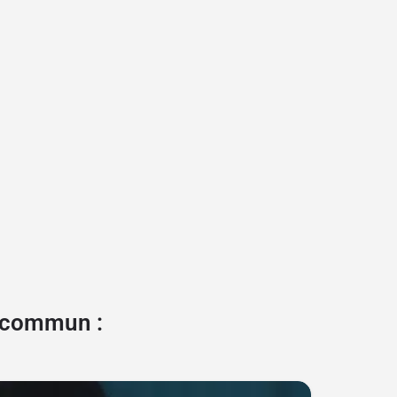
e commun :