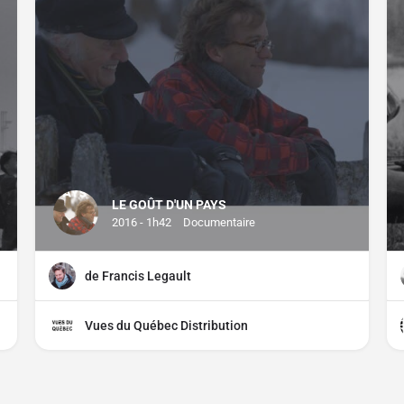
LE GOÛT D'UN PAYS
2016 - 1h42
Documentaire
de Francis Legault
Vues du Québec Distribution