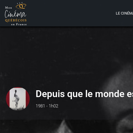
LE CINÉM
Depuis que le monde 
1981 - 1h02