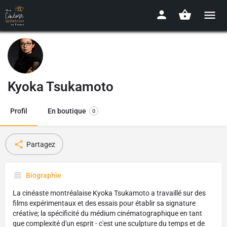
Kyoka Tsukamoto
Profil
En boutique
0
Partagez
Biographie
La cinéaste montréalaise Kyoka Tsukamoto a travaillé sur des
films expérimentaux et des essais pour établir sa signature
créative; la spécificité du médium cinématographique en tant
que complexité d'un esprit - c'est une sculpture du temps et de