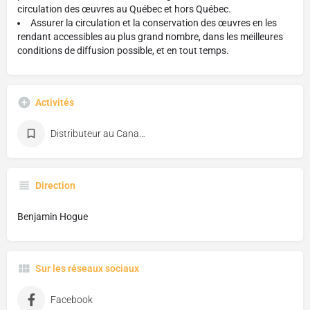
circulation des œuvres au Québec et hors Québec.
Assurer la circulation et la conservation des œuvres en les
rendant accessibles au plus grand nombre, dans les meilleures
conditions de diffusion possible, et en tout temps.
Activités
Distributeur au Canada
Direction
Benjamin Hogue
Sur les réseaux sociaux
Facebook