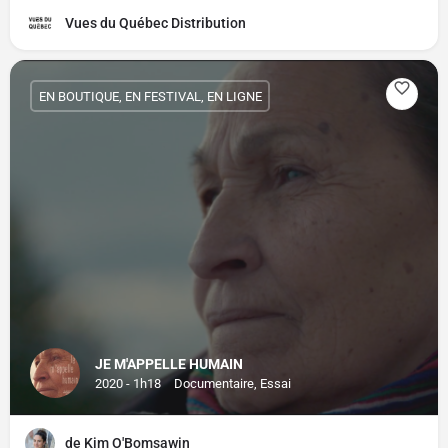
Vues du Québec Distribution
EN BOUTIQUE, EN FESTIVAL, EN LIGNE
JE M'APPELLE HUMAIN
2020 - 1h18
Documentaire, Essai
de Kim O'Bomsawin