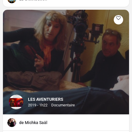
LES AVENTURIERS
2019 - 1h22
Documentaire
de Michka Saäl