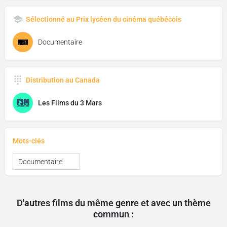
Sélectionné au Prix lycéen du cinéma québécois
Documentaire
Distribution au Canada
Les Films du 3 Mars
Mots-clés
Documentaire
D'autres films du même genre et avec un thème
commun :