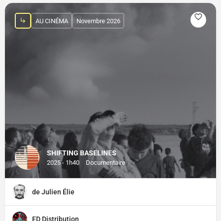
AU CINÉMA
Novembre 2026
SHIFTING BASELINES
2025 - 1h40
Documentaire
de Julien Élie
ED Distribution