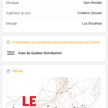
Musique
Sam Shalabi
Ingénieur du son
Frédéric Cloutier
Mixage
Luc Boudrias
Distributeur ou mandataire pour une projection en France
Vues du Québec Distribution
Affiche