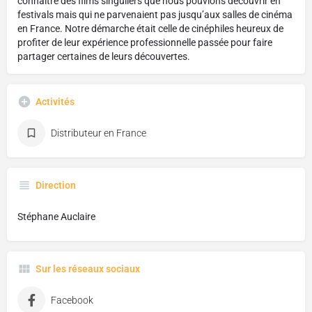
connaître des films singuliers que nous pouvions découvrir en
festivals mais qui ne parvenaient pas jusqu’aux salles de cinéma
en France. Notre démarche était celle de cinéphiles heureux de
profiter de leur expérience professionnelle passée pour faire
partager certaines de leurs découvertes.
Activités
Distributeur en France
Direction
Stéphane Auclaire
Sur les réseaux sociaux
Facebook