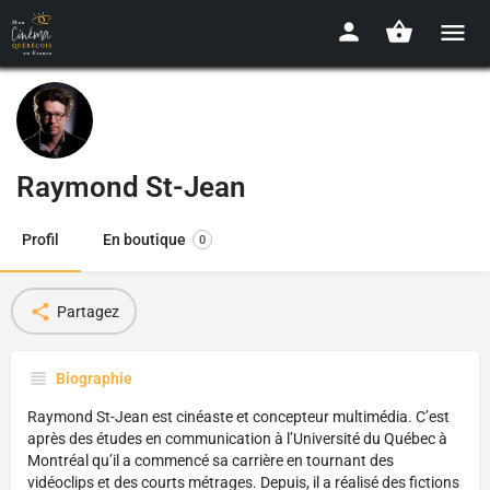
Raymond St-Jean
Profil
En boutique
0
Partagez
Biographie
Raymond St-Jean est cinéaste et concepteur multimédia. C’est
après des études en communication à l’Université du Québec à
Montréal qu’il a commencé sa carrière en tournant des
vidéoclips et des courts métrages. Depuis, il a réalisé des fictions