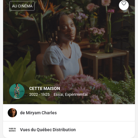
AU CINÉMA
CETTE MAISON
2022 - 1h25
Essai, Expérimental
de Miryam Charles
Vues du Québec Distribution