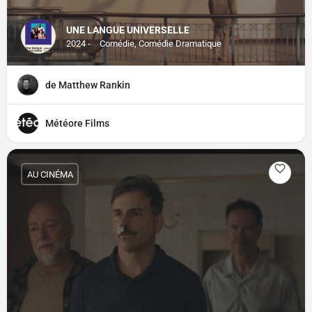
UNE LANGUE UNIVERSELLE
2024 -
Comédie, Comédie Dramatique
de Matthew Rankin
Météore Films
AU CINÉMA