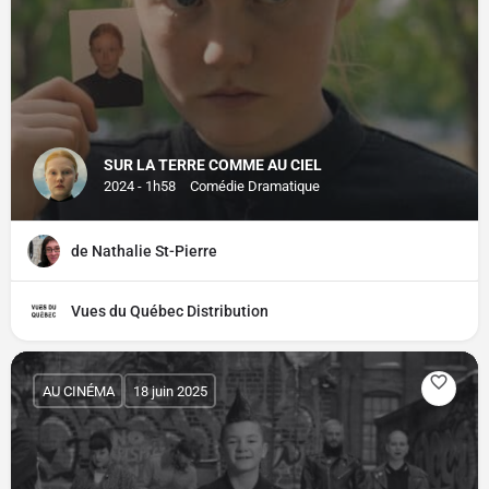
SUR LA TERRE COMME AU CIEL
2024 - 1h58
Comédie Dramatique
de Nathalie St-Pierre
Vues du Québec Distribution
AU CINÉMA
18 juin 2025