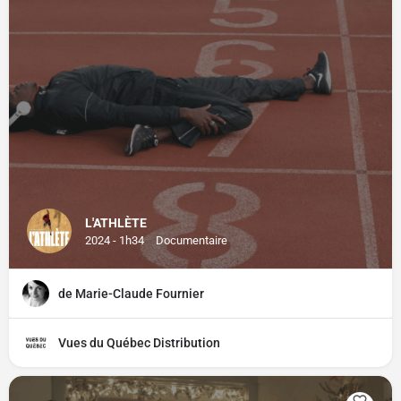
L'ATHLÈTE
2024 - 1h34
Documentaire
de Marie-Claude Fournier
Vues du Québec Distribution