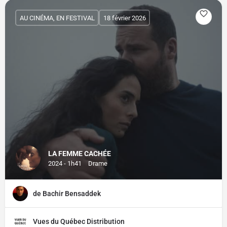
AU CINÉMA, EN FESTIVAL
18 février 2026
LA FEMME CACHÉE
2024 - 1h41
Drame
de Bachir Bensaddek
Vues du Québec Distribution