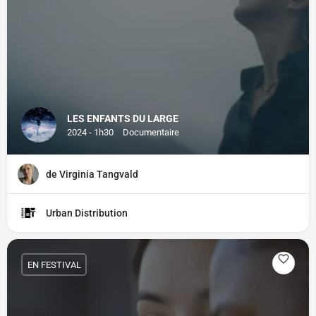
LES ENFANTS DU LARGE
2024 - 1h30
Documentaire
de Virginia Tangvald
Urban Distribution
EN FESTIVAL