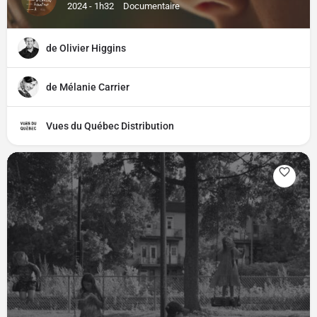
2024 - 1h32
Documentaire
de Olivier Higgins
de Mélanie Carrier
Vues du Québec Distribution