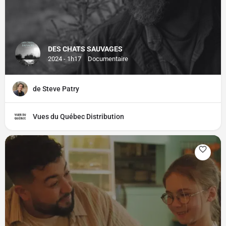
DES CHATS SAUVAGES
2024 - 1h17
Documentaire
de Steve Patry
Vues du Québec Distribution