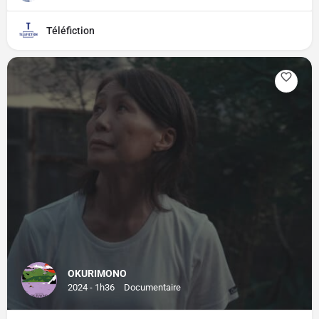
Téléfiction
OKURIMONO
2024 - 1h36
Documentaire