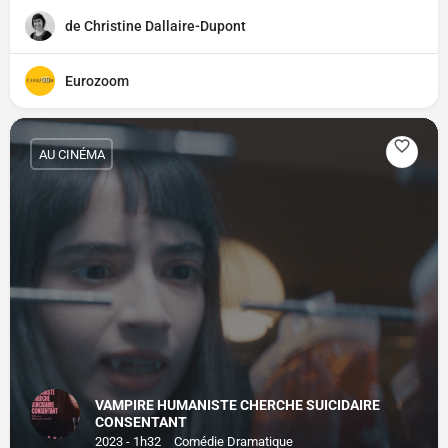
de Christine Dallaire-Dupont
Eurozoom
AU CINÉMA
VAMPIRE HUMANISTE CHERCHE SUICIDAIRE
CONSENTANT
2023 - 1h32
Comédie Dramatique