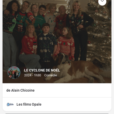
LE CYCLONE DE NOËL
2024 - 1h30
Comédie
de Alain Chicoine
Les films Opale