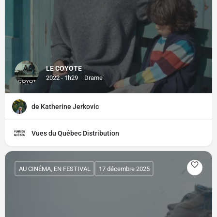
LE COYOTE
2022 - 1h29
Drame
de Katherine Jerkovic
Vues du Québec Distribution
AU CINÉMA, EN FESTIVAL
17 décembre 2025