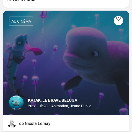
AU CINÉMA
KATAK, LE BRAVE BÉLUGA
2023 - 1h23
Animation, Jeune Public
de Nicola Lemay