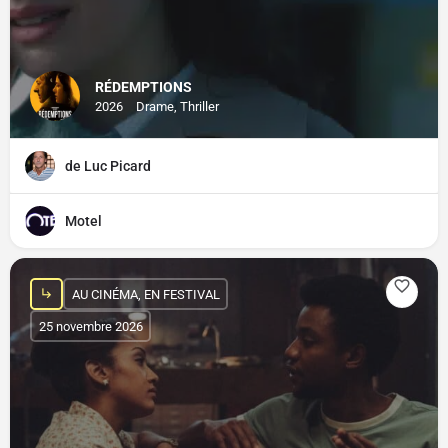
RÉDEMPTIONS
2026
Drame, Thriller
de Luc Picard
Motel
AU CINÉMA, EN FESTIVAL
25 novembre 2026