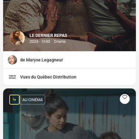
LE DERNIER REPAS
2024 - 1h50
Drame
de Maryse Legagneur
Vues du Québec Distribution
AU CINÉMA