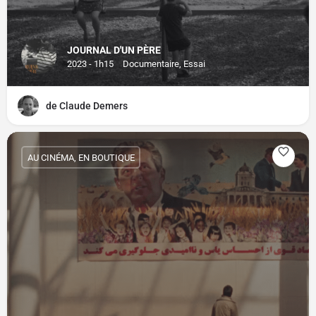
JOURNAL D'UN PÈRE
2023 - 1h15
Documentaire, Essai
de Claude Demers
AU CINÉMA, EN BOUTIQUE