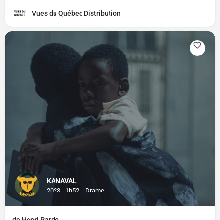
Vues du Québec Distribution
KANAVAL
2023 - 1h52
Drame
de Henri Pardo