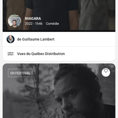
NIAGARA
2022 - 1h46
Comédie
de Guillaume Lambert
Vues du Québec Distribution
EN FESTIVAL