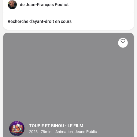
de Jean-François Pouliot
Recherche d'ayant-droit en cours
TOUPIE ET BINOU - LE FILM
2023 - 78min
Animation, Jeune Public