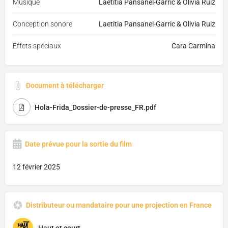
Musique
Laetitia Pansanel-Garric & Olivia Ruiz
Conception sonore
Laetitia Pansanel-Garric & Olivia Ruiz
Effets spéciaux
Cara Carmina
Document à télécharger
Hola-Frida_Dossier-de-presse_FR.pdf
Date prévue pour la sortie du film
12 février 2025
Distributeur ou mandataire pour une projection en France