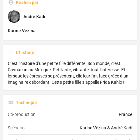
Réalisé par :
André Kadi
Karine Vézina
L'histoire
C’est l’histoire d’une petite fille différente. Son monde, c’est
Coyoacan au Mexique. Pétillante, vibrante, tout l’intéresse. Et
lorsque les épreuves se présentent, elle leur fait face grâce à un
imaginaire débordant. Cette petite fille s’appelle Frida Kahlo !
Technique
Co-production
France
Scénario
Karine Vézina & André Kadi