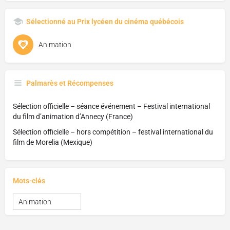
Sélectionné au Prix lycéen du cinéma québécois
Animation
Palmarès et Récompenses
Sélection officielle – séance événement – Festival international
du film d’animation d’Annecy (France)
Sélection officielle – hors compétition – festival international du
film de Morelia (Mexique)
Mots-clés
Animation