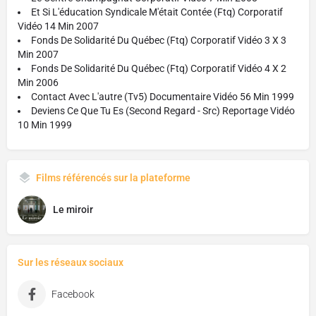
Et Si L'éducation Syndicale M'était Contée (Ftq) Corporatif
Vidéo 14 Min 2007
Fonds De Solidarité Du Québec (Ftq) Corporatif Vidéo 3 X 3
Min 2007
Fonds De Solidarité Du Québec (Ftq) Corporatif Vidéo 4 X 2
Min 2006
Contact Avec L'autre (Tv5) Documentaire Vidéo 56 Min 1999
Deviens Ce Que Tu Es (Second Regard - Src) Reportage Vidéo
10 Min 1999
Films référencés sur la plateforme
Le miroir
Sur les réseaux sociaux
Facebook