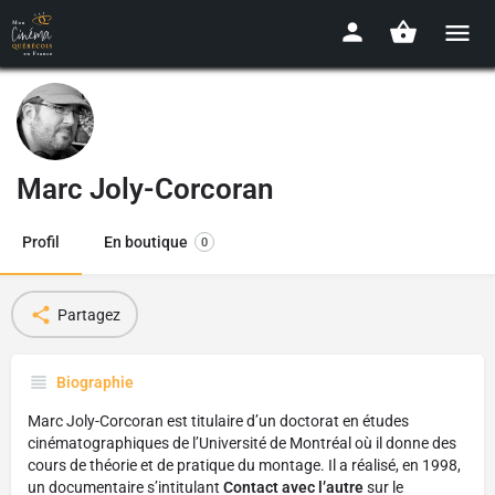
Marc Joly-Corcoran
Profil
En boutique
0
Partagez
Biographie
Marc Joly-Corcoran est titulaire d’un doctorat en études
cinématographiques de l’Université de Montréal où il donne des
cours de théorie et de pratique du montage. Il a réalisé, en 1998,
un documentaire s’intitulant
Contact avec l’autre
sur le