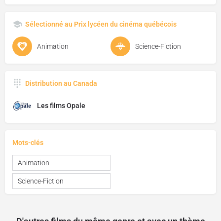
Sélectionné au Prix lycéen du cinéma québécois
Animation
Science-Fiction
Distribution au Canada
Les films Opale
Mots-clés
Animation
Science-Fiction