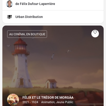
de Félix Dufour-Laperrière
Urban Distribution
AU CINÉMA, EN BOUTIQUE
FÉLIX ET LE TRÉSOR DE MORGÄA
2021 - 1h24
Animation, Jeune Public