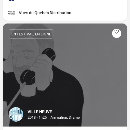
Vues du Québec Distribution
EN FESTIVAL, EN LIGNE
VILLE NEUVE
2018 - 1h25
Animation, Drame