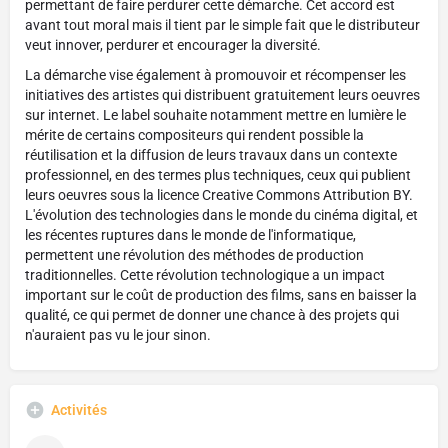
permettant de faire perdurer cette démarche. Cet accord est
avant tout moral mais il tient par le simple fait que le distributeur
veut innover, perdurer et encourager la diversité.
La démarche vise également à promouvoir et récompenser les
initiatives des artistes qui distribuent gratuitement leurs oeuvres
sur internet. Le label souhaite notamment mettre en lumière le
mérite de certains compositeurs qui rendent possible la
réutilisation et la diffusion de leurs travaux dans un contexte
professionnel, en des termes plus techniques, ceux qui publient
leurs oeuvres sous la licence Creative Commons Attribution BY.
L'évolution des technologies dans le monde du cinéma digital, et
les récentes ruptures dans le monde de l'informatique,
permettent une révolution des méthodes de production
traditionnelles. Cette révolution technologique a un impact
important sur le coût de production des films, sans en baisser la
qualité, ce qui permet de donner une chance à des projets qui
n'auraient pas vu le jour sinon.
Activités