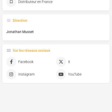
Distributeur en France
Direction
Jonathan Musset
Sur les réseaux sociaux
Facebook
X
Instagram
YouTube