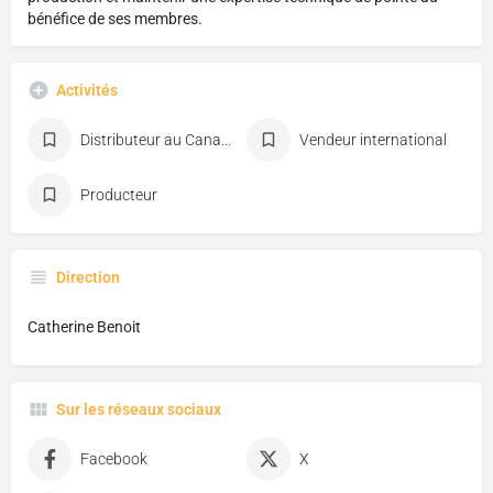
bénéfice de ses membres.
Activités
Distributeur au Canada
Vendeur international
Producteur
Direction
Catherine Benoit
Sur les réseaux sociaux
Facebook
X