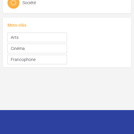
Société
Mots-clés
Arts
Cinéma
Francophone