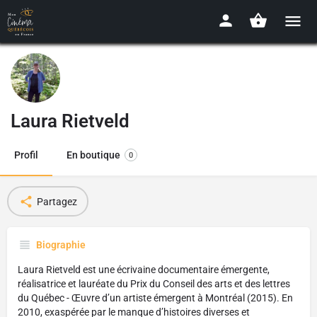
Laura Rietveld
Profil
En boutique
0
Partagez
Biographie
Laura Rietveld est une écrivaine documentaire émergente,
réalisatrice et lauréate du Prix du Conseil des arts et des lettres
du Québec - Œuvre d’un artiste émergent à Montréal (2015). En
2010, exaspérée par le manque d’histoires diverses et