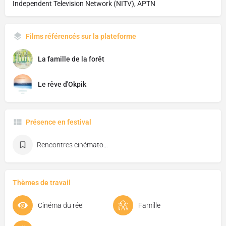
Independent Television Network (NITV), APTN
Films référencés sur la plateforme
La famille de la forêt
Le rêve d'Okpik
Présence en festival
Rencontres cinématographiques de Saint-Malo
Thèmes de travail
Cinéma du réel
Famille