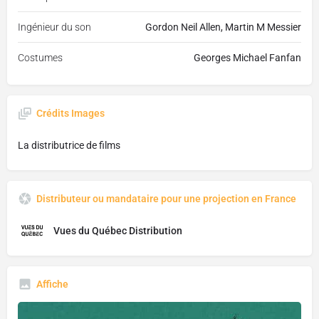
Ingénieur du son
Gordon Neil Allen, Martin M Messier
Costumes
Georges Michael Fanfan
Crédits Images
La distributrice de films
Distributeur ou mandataire pour une projection en France
Vues du Québec Distribution
Affiche