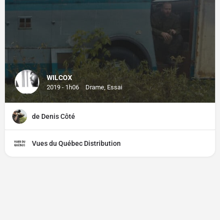
WILCOX
2019 - 1h06
Drame, Essai
de Denis Côté
Vues du Québec Distribution