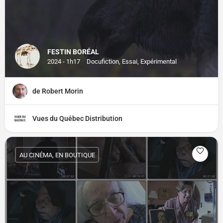
FESTIN BORÉAL
2024 - 1h17
Docufiction, Essai, Expérimental
de Robert Morin
Vues du Québec Distribution
AU CINÉMA, EN BOUTIQUE