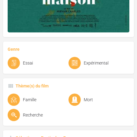
Genre
Essai
Expérimental
Thème(s) du film
Famille
Mort
Recherche