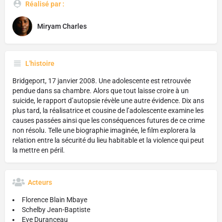
Réalisé par :
Miryam Charles
L'histoire
Bridgeport, 17 janvier 2008. Une adolescente est retrouvée
pendue dans sa chambre. Alors que tout laisse croire à un
suicide, le rapport d’autopsie révèle une autre évidence. Dix ans
plus tard, la réalisatrice et cousine de l’adolescente examine les
causes passées ainsi que les conséquences futures de ce crime
non résolu. Telle une biographie imaginée, le film explorera la
relation entre la sécurité du lieu habitable et la violence qui peut
la mettre en péril.
Acteurs
Florence Blain Mbaye
Schelby Jean-Baptiste
Eve Duranceau