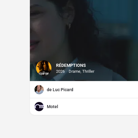
RÉDEMPTIONS
2026
Drame, Thriller
de Luc Picard
Motel