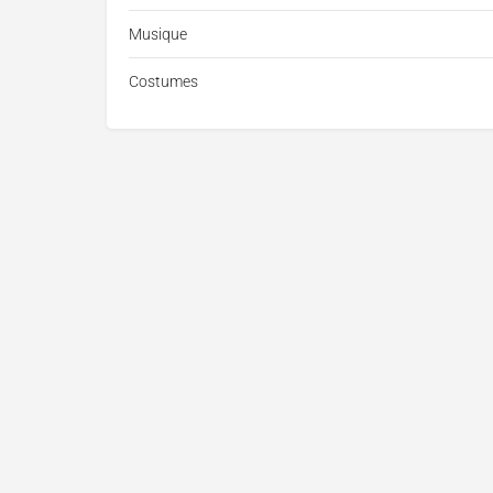
Musique
Costumes