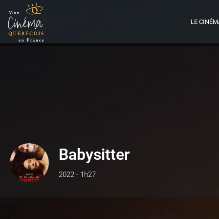
LE CINÉM
Babysitter
2022 - 1h27