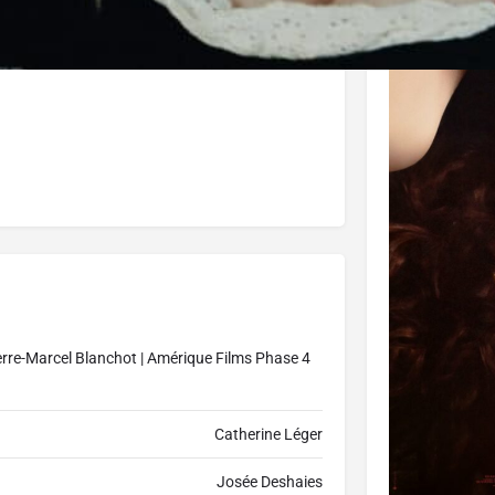
erre-Marcel Blanchot | Amérique Films Phase 4
Catherine Léger
Josée Deshaies