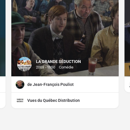
LA GRANDE SÉDUCTION
2003 - 1h50
Comédie
de Jean-François Pouliot
Vues du Québec Distribution