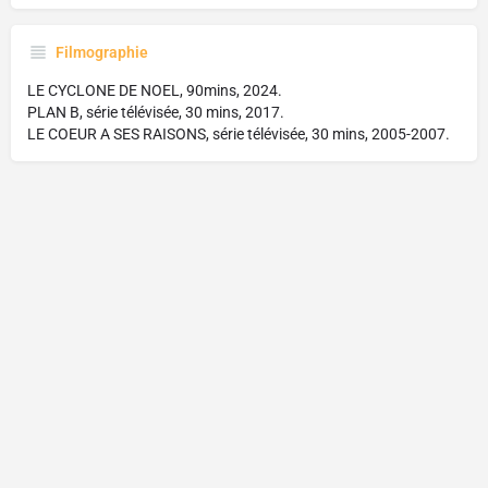
Filmographie
LE CYCLONE DE NOEL, 90mins, 2024.
PLAN B, série télévisée, 30 mins, 2017.
LE COEUR A SES RAISONS, série télévisée, 30 mins, 2005-2007.