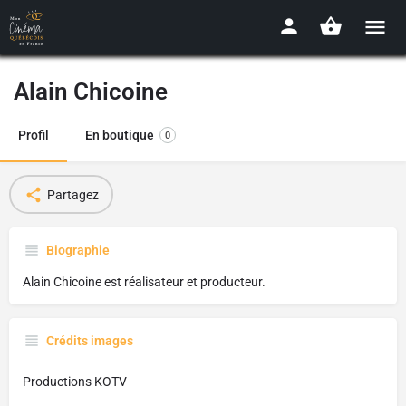
Alain Chicoine
Profil
En boutique
0
Partagez
Biographie
Alain Chicoine est réalisateur et producteur.
Crédits images
Productions KOTV