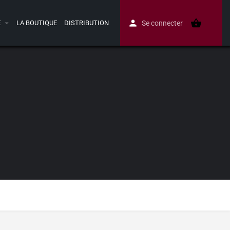
E
LA BOUTIQUE
DISTRIBUTION
Se connecter