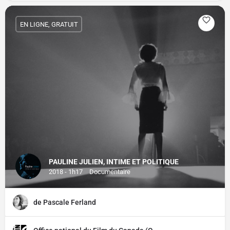
EN LIGNE, GRATUIT
PAULINE JULIEN, INTIME ET POLITIQUE
2018 - 1h17
Documentaire
de Pascale Ferland