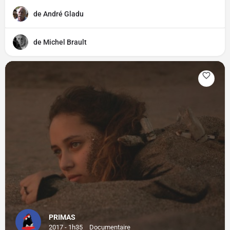
de André Gladu
de Michel Brault
PRIMAS
2017 - 1h35
Documentaire