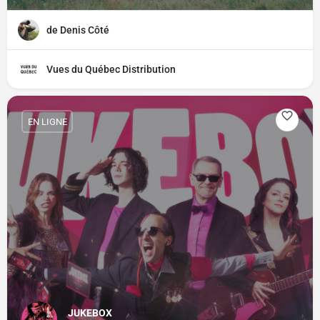
de Denis Côté
Vues du Québec Distribution
EN LIGNE
JUKEBOX