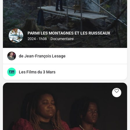
PARMI LES MONTAGNES ET LES RUISSEAUX
2024 - 1h38
Documentaire
de Jean-François Lesage
Les Films du 3 Mars