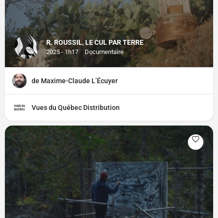
R. ROUSSIL, LE CUL PAR TERRE
2025 - 1h17
Documentaire
de Maxime-Claude L’Écuyer
Vues du Québec Distribution