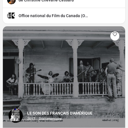
de Christine Chevarie-Lessard
Office national du Film du Canada (ONF)
LE SON DES FRANÇAIS D'AMÉRIQUE
2017
Documentaire