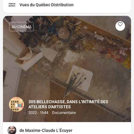
Vues du Québec Distribution
AU CINÉMA
305 BELLECHASSE, DANS L'INTIMITÉ DES
ATELIERS D'ARTISTES
2022 - 1h44
Documentaire
de Maxime-Claude L’Écuyer