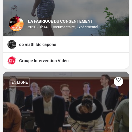
LA FABRIQUE DU CONSENTEMENT
2020 - 1h14
Documentaire, Expérimental
de mathilde capone
Groupe Intervention Vidéo
EN LIGNE