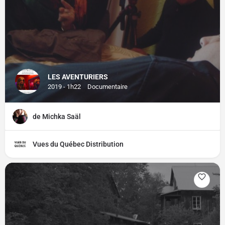
LES AVENTURIERS
2019 - 1h22
Documentaire
de Michka Saäl
Vues du Québec Distribution