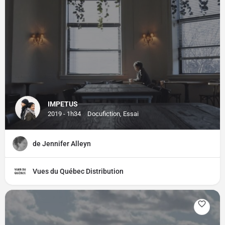
IMPETUS
2019 - 1h34
Docufiction, Essai
de Jennifer Alleyn
Vues du Québec Distribution