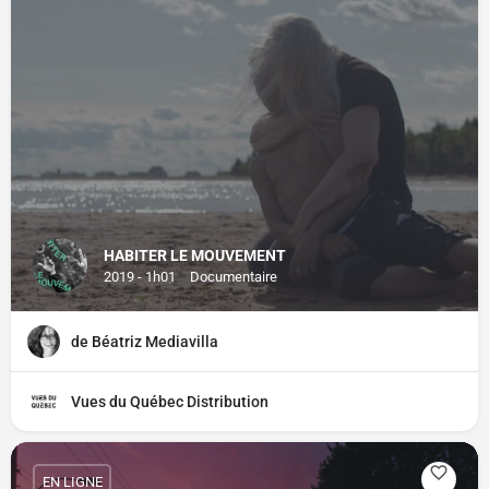
HABITER LE MOUVEMENT
2019 - 1h01
Documentaire
de Béatriz Mediavilla
Vues du Québec Distribution
EN LIGNE