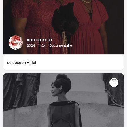
KOUTKEKOUT
2024 - 1h24
Documentaire
de Joseph Hillel