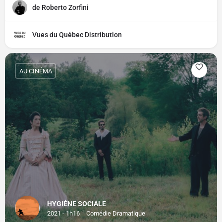
de Roberto Zorfini
Vues du Québec Distribution
AU CINÉMA
HYGIÈNE SOCIALE
2021 - 1h16
Comédie Dramatique