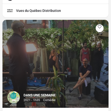
Vues du Québec Distribution
DANS UNE SEMAINE
2021 - 1h35
Comédie