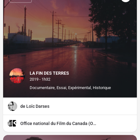
LA FIN DES TERRES
2019 - 1h32
Documentaire, Essai, Expérimental, Historique
de Loïc Darses
Office national du Film du Canada (ONF)