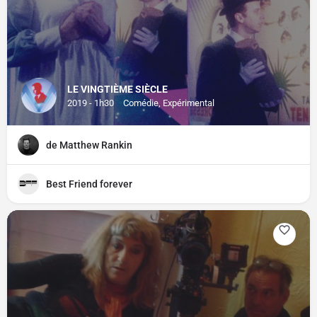
LE VINGTIÈME SIÈCLE
2019 - 1h30
Comédie, Expérimental
de Matthew Rankin
Best Friend forever