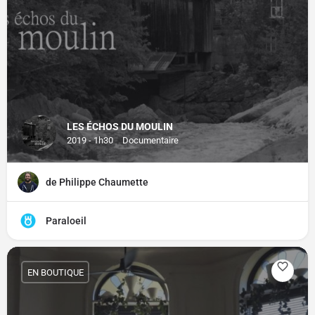
LES ÉCHOS DU MOULIN
2019 - 1h30
Documentaire
de Philippe Chaumette
Paraloeil
EN BOUTIQUE