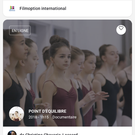
Filmoption international
EN LIGNE
POINT D'ÉQUILIBRE
2018 - 1h15
Documentaire