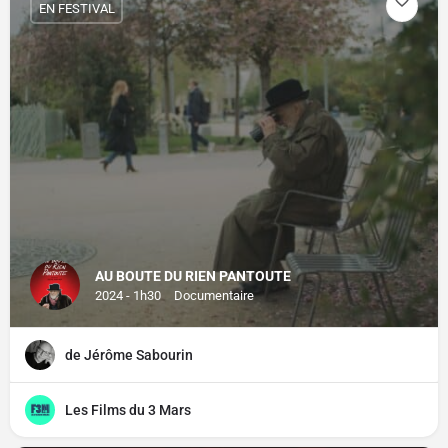
EN FESTIVAL
AU BOUTE DU RIEN PANTOUTE
2024 - 1h30
Documentaire
de Jérôme Sabourin
Les Films du 3 Mars