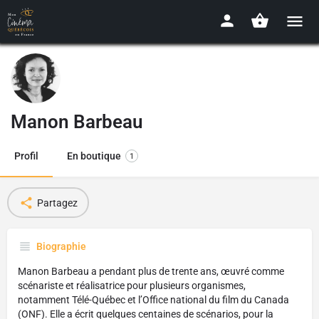
Manon Barbeau
Profil
En boutique
1
Partagez
Biographie
Manon Barbeau a pendant plus de trente ans, œuvré comme
scénariste et réalisatrice pour plusieurs organismes,
notamment Télé-Québec et l’Office national du film du Canada
(ONF). Elle a écrit quelques centaines de scénarios, pour la