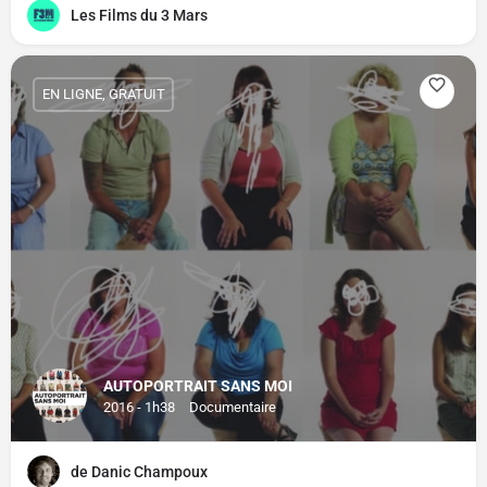
Les Films du 3 Mars
EN LIGNE, GRATUIT
AUTOPORTRAIT SANS MOI
2016 - 1h38
Documentaire
de Danic Champoux