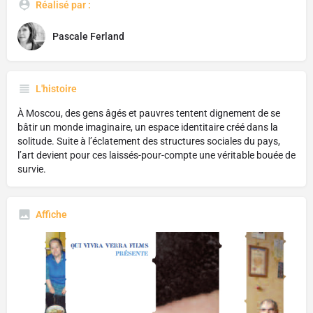
Réalisé par :
Pascale Ferland
L'histoire
À Moscou, des gens âgés et pauvres tentent dignement de se
bâtir un monde imaginaire, un espace identitaire créé dans la
solitude. Suite à l’éclatement des structures sociales du pays,
l’art devient pour ces laissés-pour-compte une véritable bouée de
survie.
Affiche