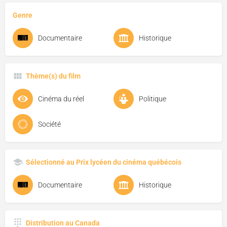
Genre
Documentaire
Historique
Thème(s) du film
Cinéma du réel
Politique
Société
Sélectionné au Prix lycéen du cinéma québécois
Documentaire
Historique
Distribution au Canada