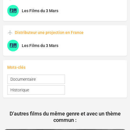
Les Films du 3 Mars
Distributeur une projection en France
Les Films du 3 Mars
Mots-clés
Documentaire
Historique
D'autres films du même genre et avec un thème
commun :